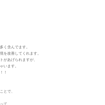
多く含んでます。
境を改善してくれます。
トがあげられますが、
ゃいます。
！！
ことで、
って、