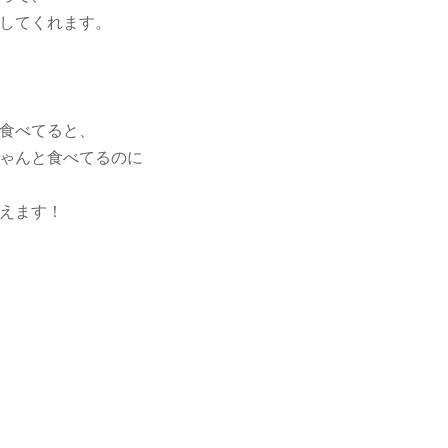
してくれます。
食べてると、
ゃんと食べてるのに
えます！