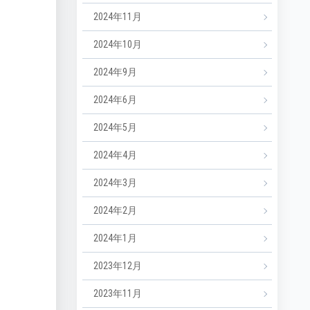
2024年11月
2024年10月
2024年9月
2024年6月
2024年5月
2024年4月
2024年3月
2024年2月
2024年1月
2023年12月
2023年11月