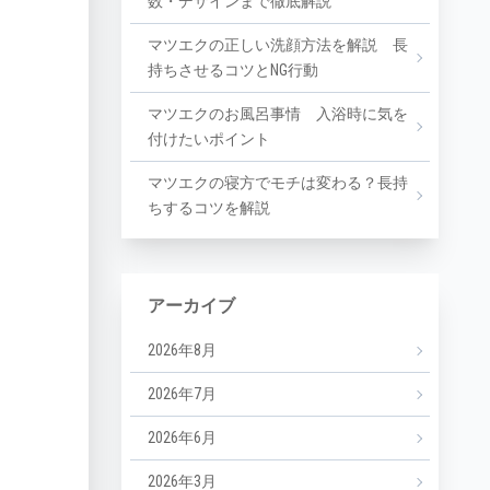
数・デザインまで徹底解説
マツエクの正しい洗顔方法を解説 長
持ちさせるコツとNG行動
マツエクのお風呂事情 入浴時に気を
付けたいポイント
マツエクの寝方でモチは変わる？長持
ちするコツを解説
アーカイブ
2026年8月
2026年7月
2026年6月
2026年3月