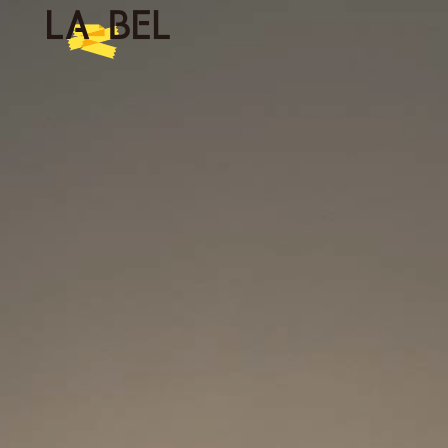
LA BEL