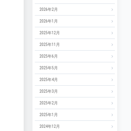
2026年2月
2026年1月
2025年12月
2025年11月
2025年6月
2025年5月
2025年4月
2025年3月
2025年2月
2025年1月
2024年12月