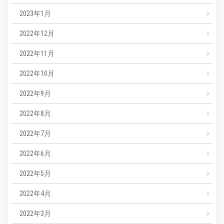
2023年1月
2022年12月
2022年11月
2022年10月
2022年9月
2022年8月
2022年7月
2022年6月
2022年5月
2022年4月
2022年3月