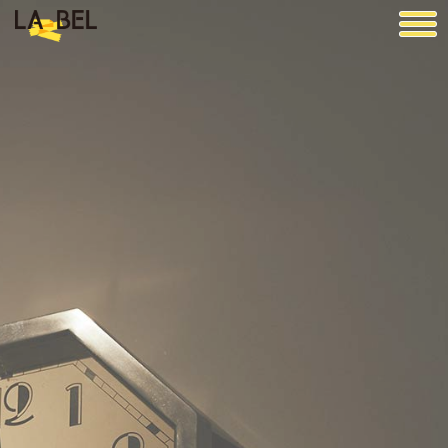
LA BEL