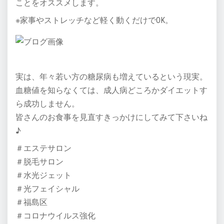
ことをオススメします。
※家事やストレッチなど軽く動くだけでOK。
実は、年々若い方の糖尿病も増えているという現実。
血糖値を知らなくては、成人病どころかダイエットす
ら成功しません。
皆さんのお食事を見直すきっかけにしてみて下さいね
♪
＃エステサロン
＃脱毛サロン
＃水光ジェット
＃光フェイシャル
＃福島区
＃コロナウイルス強化