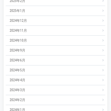
2025年2月
2025年1月
2024年12月
2024年11月
2024年10月
2024年9月
2024年6月
2024年5月
2024年4月
2024年3月
2024年2月
2024年1月