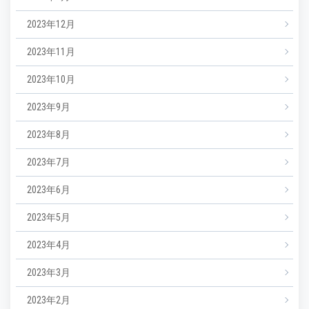
2023年12月
2023年11月
2023年10月
2023年9月
2023年8月
2023年7月
2023年6月
2023年5月
2023年4月
2023年3月
2023年2月