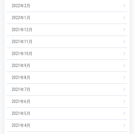
2022年2月
2022年1月
2021年12月
2021年11月
2021年10月
2021年9月
2021年8月
2021年7月
2021年6月
2021年5月
2021年4月