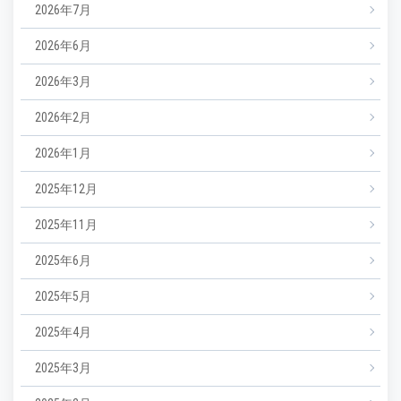
2026年7月
2026年6月
2026年3月
2026年2月
2026年1月
2025年12月
2025年11月
2025年6月
2025年5月
2025年4月
2025年3月