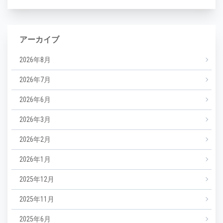
アーカイブ
2026年8月
2026年7月
2026年6月
2026年3月
2026年2月
2026年1月
2025年12月
2025年11月
2025年6月