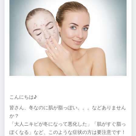
こんにちは♪
皆さん、冬なのに肌が脂っぽい。。。などありません
か？
「大人ニキビが冬になって悪化した」「肌がすぐ脂っ
ぽくなる」など、このような症状の方は要注意です！