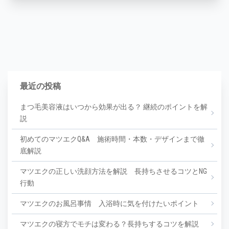
最近の投稿
まつ毛美容液はいつから効果が出る？ 継続のポイントを解
説
初めてのマツエクQ&A 施術時間・本数・デザインまで徹
底解説
マツエクの正しい洗顔方法を解説 長持ちさせるコツとNG
行動
マツエクのお風呂事情 入浴時に気を付けたいポイント
マツエクの寝方でモチは変わる？長持ちするコツを解説