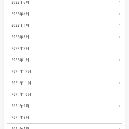
2022年6月
2022年5月
2022年4月
2022年3月
2022年2月
2022年1月
2021年12月
2021年11月
2021年10月
2021年9月
2021年8月
2021年7月