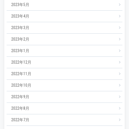
2023年5月
2023年4月
2023年3月
2023年2月
2023年1月
2022年12月
2022年11月
2022年10月
2022年9月
2022年8月
2022年7月