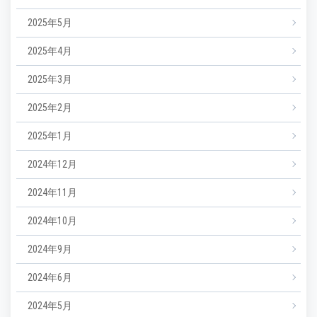
2025年5月
2025年4月
2025年3月
2025年2月
2025年1月
2024年12月
2024年11月
2024年10月
2024年9月
2024年6月
2024年5月