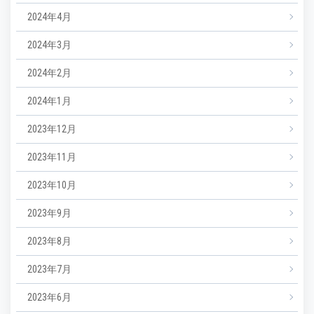
2024年4月
2024年3月
2024年2月
2024年1月
2023年12月
2023年11月
2023年10月
2023年9月
2023年8月
2023年7月
2023年6月