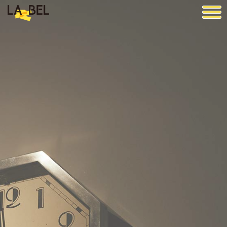
LA BEL