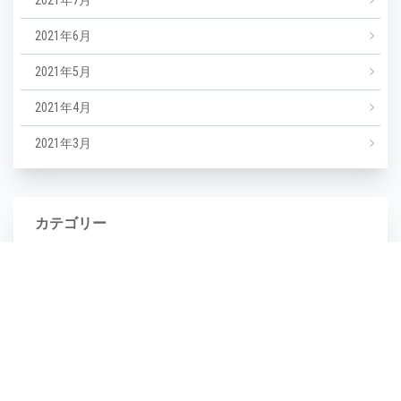
2021年6月
2021年5月
2021年4月
2021年3月
カテゴリー
NEWS
エステ
マツエク
ミックスジュース