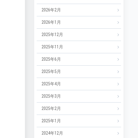
2026年2月
2026年1月
2025年12月
2025年11月
2025年6月
2025年5月
2025年4月
2025年3月
2025年2月
2025年1月
2024年12月