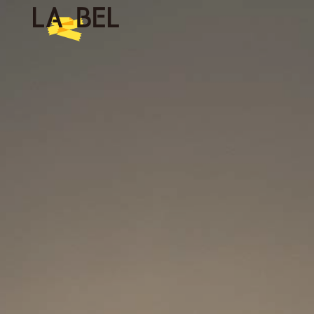
LA BEL