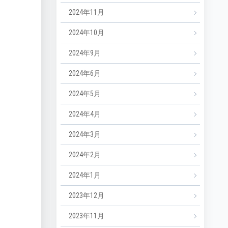
2024年11月
2024年10月
2024年9月
2024年6月
2024年5月
2024年4月
2024年3月
2024年2月
2024年1月
2023年12月
2023年11月