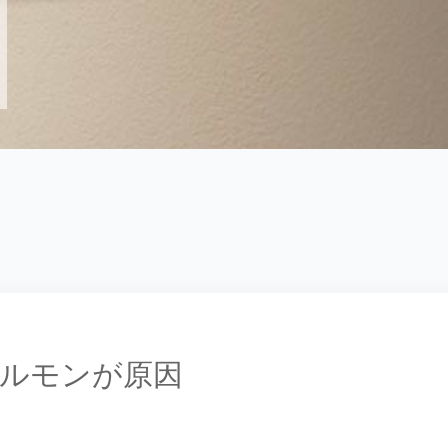
ルモンが原因