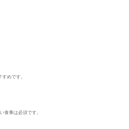
すすめです。
い食事は必須です。