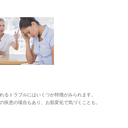
れるトラブルにはいくつか特徴がみられます。
の疾患の場合もあり、お肌変化で気づくことも。