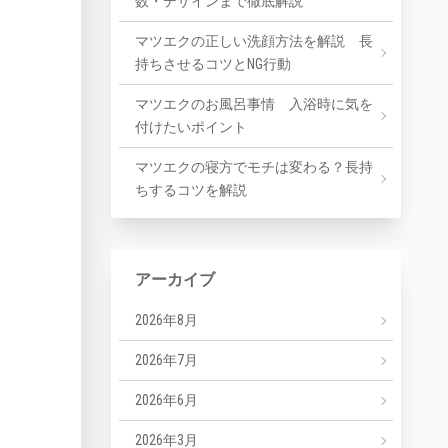
数・デザインまで徹底解説
マツエクの正しい洗顔方法を解説 長
持ちさせるコツとNG行動
マツエクのお風呂事情 入浴時に気を
付けたいポイント
マツエクの寝方でモチは変わる？長持
ちするコツを解説
アーカイブ
2026年8月
2026年7月
2026年6月
2026年3月