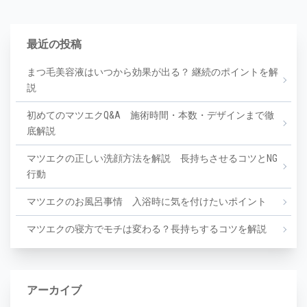
最近の投稿
まつ毛美容液はいつから効果が出る？ 継続のポイントを解
説
初めてのマツエクQ&A 施術時間・本数・デザインまで徹
底解説
マツエクの正しい洗顔方法を解説 長持ちさせるコツとNG
行動
マツエクのお風呂事情 入浴時に気を付けたいポイント
マツエクの寝方でモチは変わる？長持ちするコツを解説
アーカイブ