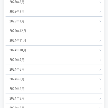
2025年3月
2025年2月
2025年1月
2024年12月
2024年11月
2024年10月
2024年9月
2024年6月
2024年5月
2024年4月
2024年3月