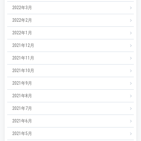
2022年3月
2022年2月
2022年1月
2021年12月
2021年11月
2021年10月
2021年9月
2021年8月
2021年7月
2021年6月
2021年5月