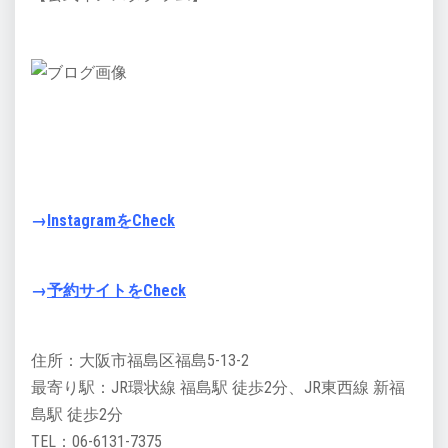
→
InstagramをCheck
→
予約サイトをCheck
住所：大阪市福島区福島5-13-2
最寄り駅：JR環状線 福島駅 徒歩2分、JR東西線 新福
島駅 徒歩2分
TEL：06-6131-7375