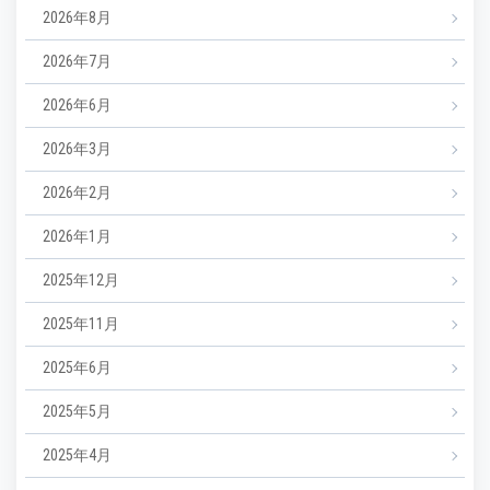
2026年8月
2026年7月
2026年6月
2026年3月
2026年2月
2026年1月
2025年12月
2025年11月
2025年6月
2025年5月
2025年4月