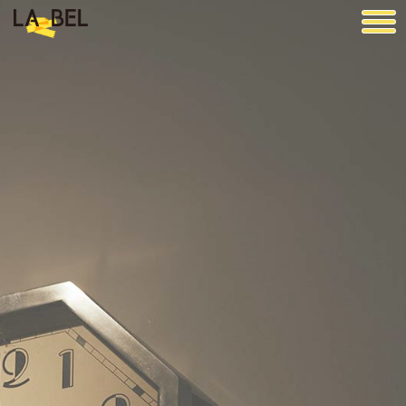
LA BEL