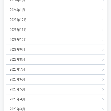
2024年2月
2024年1月
2023年12月
2023年11月
2023年10月
2023年9月
2023年8月
2023年7月
2023年6月
2023年5月
2023年4月
2023年3月