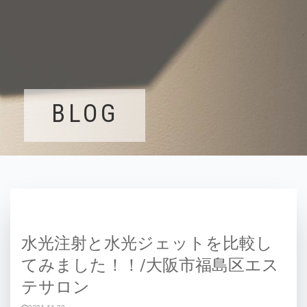
BLOG
水光注射と水光ジェットを比較し
てみました！！/大阪市福島区エス
テサロン