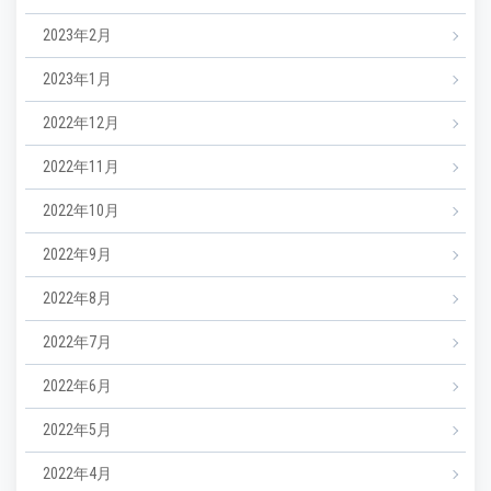
2023年2月
2023年1月
2022年12月
2022年11月
2022年10月
2022年9月
2022年8月
2022年7月
2022年6月
2022年5月
2022年4月