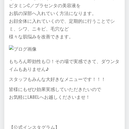
ビタミンC／プラセンタの美容液を
お肌の深部へ入れていく方法になります。
お顔全体に入れていくので、定期的に行うことでシ
ミ、シワ、ニキビ、毛穴など
様々な肌悩みを改善できます。
もちろん即効性も◎！その場で実感できて、ダウンタ
イムもありません♪
スタッフもみんな大好きなメニューです！！！
皆様にもぜひ効果実感していただきたいので
お気軽にLABELへお越しくださいませ！
【公式インスタグラム】