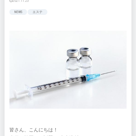
2021.11.23
NEWS
エステ
皆さん、こんにちは！