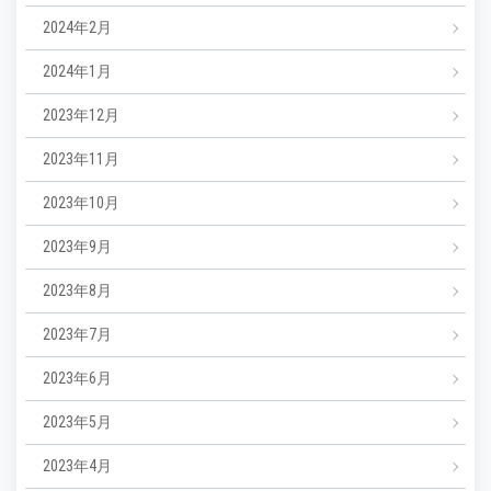
2024年2月
2024年1月
2023年12月
2023年11月
2023年10月
2023年9月
2023年8月
2023年7月
2023年6月
2023年5月
2023年4月