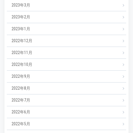
2023年3月
2023年2月
2023年1月
2022年12月
2022年11月
2022年10月
2022年9月
2022年8月
2022年7月
2022年6月
2022年5月