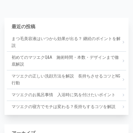
最近の投稿
まつ毛美容液はいつから効果が出る？ 継続のポイントを解
説
初めてのマツエクQ&A 施術時間・本数・デザインまで徹
底解説
マツエクの正しい洗顔方法を解説 長持ちさせるコツとNG
行動
マツエクのお風呂事情 入浴時に気を付けたいポイント
マツエクの寝方でモチは変わる？長持ちするコツを解説