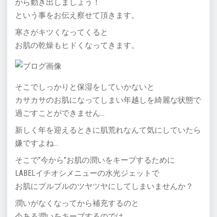
から動き出しましょう！
という事をお伝え察せて頂きます。
寒さがキツくなってくると
お肌の乾燥もヒドくなってきます。
そこでしっかりと保湿をしていかないと
カサカサのお肌になってしまい年越しを綺麗な状態で
過ごすことができません…
新しく年を迎えるときに肌荒れなんて気にしていたら
嫌ですよね…
そこで”今から”お肌の潤いをキープするために
LABELイチオシメニューの水光ジェットで
お肌にプルプルのツヤツヤにしてしまいませんか？
潤いがなくなってから補充するのと
今ある潤いをキープするのでは