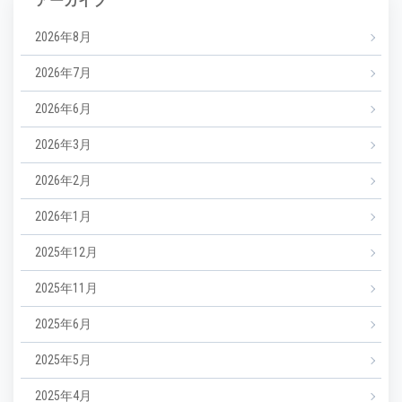
アーカイブ
2026年8月
2026年7月
2026年6月
2026年3月
2026年2月
2026年1月
2025年12月
2025年11月
2025年6月
2025年5月
2025年4月