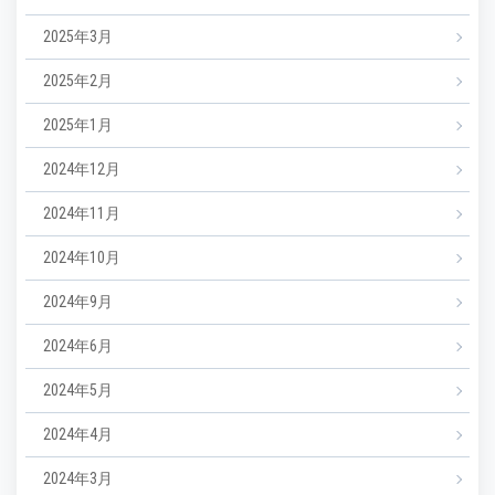
2025年3月
2025年2月
2025年1月
2024年12月
2024年11月
2024年10月
2024年9月
2024年6月
2024年5月
2024年4月
2024年3月