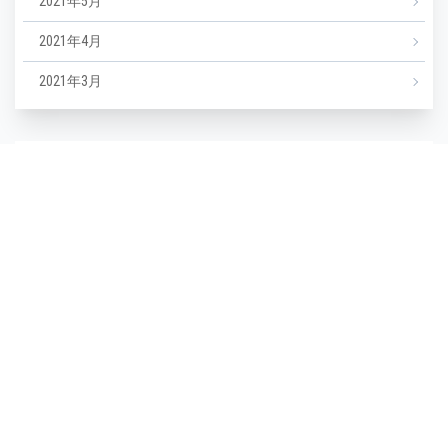
2021年5月
2021年4月
2021年3月
カテゴリー
NEWS
エステ
マツエク
ミックスジュース
タグ