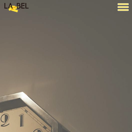
LA BEL