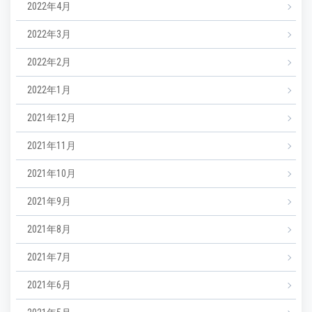
2022年4月
2022年3月
2022年2月
2022年1月
2021年12月
2021年11月
2021年10月
2021年9月
2021年8月
2021年7月
2021年6月