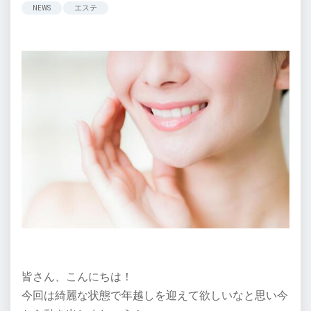
NEWS
エステ
皆さん、こんにちは！
今回は綺麗な状態で年越しを迎えて欲しいなと思い今