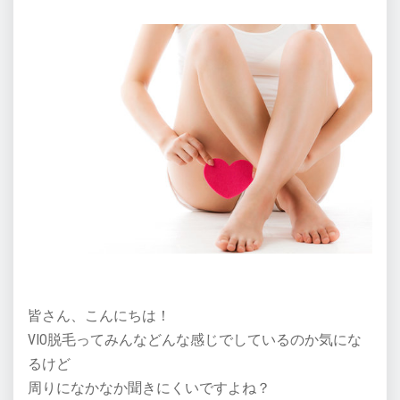
皆さん、こんにちは！
VIO脱毛ってみんなどんな感じでしているのか気にな
るけど
周りになかなか聞きにくいですよね？