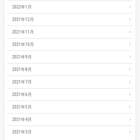
2022年1月
2021年12月
2021年11月
2021年10月
2021年9月
2021年8月
2021年7月
2021年6月
2021年5月
2021年4月
2021年3月