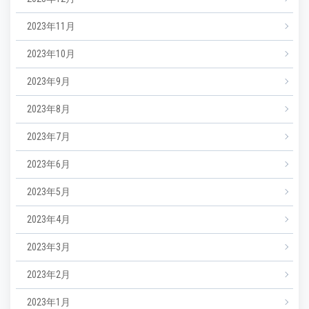
2023年11月
2023年10月
2023年9月
2023年8月
2023年7月
2023年6月
2023年5月
2023年4月
2023年3月
2023年2月
2023年1月