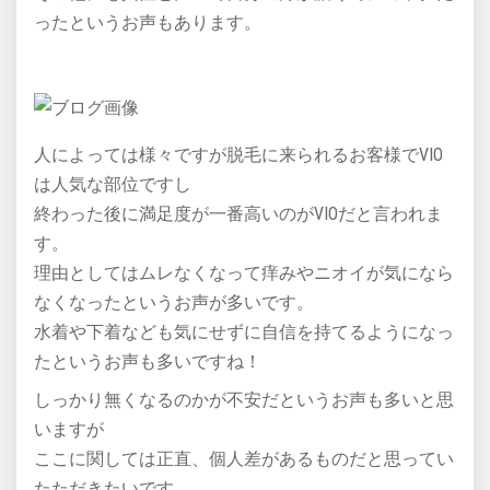
ったというお声もあります。
人によっては様々ですが脱毛に来られるお客様でVIO
は人気な部位ですし
終わった後に満足度が一番高いのがVIOだと言われま
す。
理由としてはムレなくなって痒みやニオイが気になら
なくなったというお声が多いです。
水着や下着なども気にせずに自信を持てるようになっ
たというお声も多いですね！
しっかり無くなるのかが不安だというお声も多いと思
いますが
ここに関しては正直、個人差があるものだと思ってい
たただきたいです。