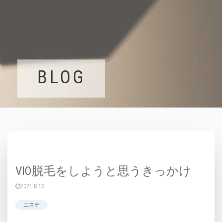
BLOG
VIO脱毛をしようと思うきっかけ
2021.8.13
エステ