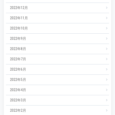
2022年12月
2022年11月
2022年10月
2022年9月
2022年8月
2022年7月
2022年6月
2022年5月
2022年4月
2022年3月
2022年2月