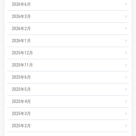
2026年6月
2026年3月
2026年2月
2026年1月
2025年12月
2025年11月
2025年6月
2025年5月
2025年4月
2025年3月
2025年2月