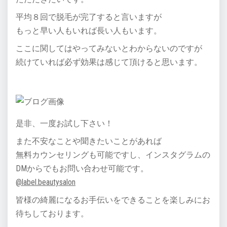
平均８回で脱毛が完了すると言いますが
もっと早い人もいれば長い人もいます。
ここに関してはやってみないとわからないのですが
続けていれば必ず効果は感じて頂けると思います。
是非、一度お試し下さい！
また不安なことや聞きたいことがあれば
無料カウンセリングも可能ですし、インスタグラムの
DMからでもお問い合わせ可能です。
@label.beautysalon
皆様の綺麗になるお手伝いをできることを楽しみにお
待ちしております。