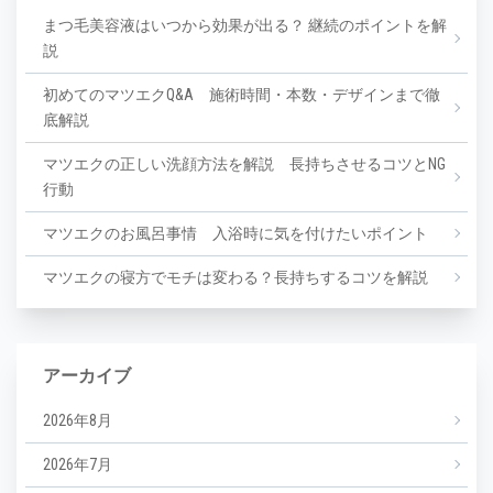
まつ毛美容液はいつから効果が出る？ 継続のポイントを解
説
初めてのマツエクQ&A 施術時間・本数・デザインまで徹
底解説
マツエクの正しい洗顔方法を解説 長持ちさせるコツとNG
行動
マツエクのお風呂事情 入浴時に気を付けたいポイント
マツエクの寝方でモチは変わる？長持ちするコツを解説
アーカイブ
2026年8月
2026年7月