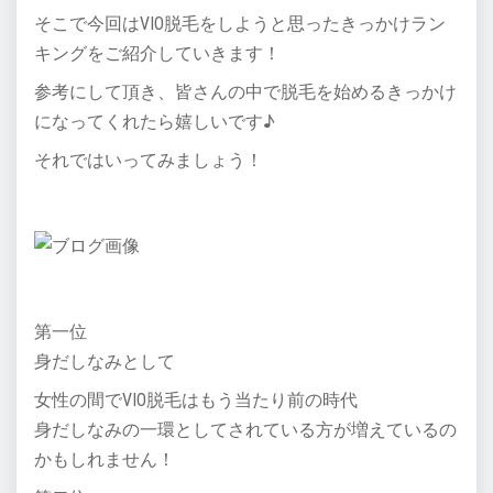
そこで今回はVIO脱毛をしようと思ったきっかけラン
キングをご紹介していきます！
参考にして頂き、皆さんの中で脱毛を始めるきっかけ
になってくれたら嬉しいです♪
それではいってみましょう！
第一位
身だしなみとして
女性の間でVIO脱毛はもう当たり前の時代
身だしなみの一環としてされている方が増えているの
かもしれません！