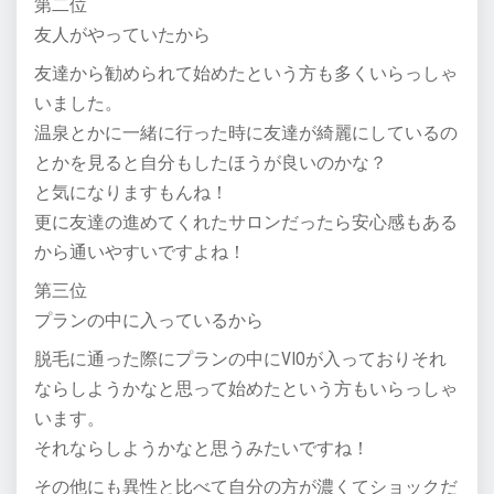
第二位
友人がやっていたから
友達から勧められて始めたという方も多くいらっしゃ
いました。
温泉とかに一緒に行った時に友達が綺麗にしているの
とかを見ると自分もしたほうが良いのかな？
と気になりますもんね！
更に友達の進めてくれたサロンだったら安心感もある
から通いやすいですよね！
第三位
プランの中に入っているから
脱毛に通った際にプランの中にVIOが入っておりそれ
ならしようかなと思って始めたという方もいらっしゃ
います。
それならしようかなと思うみたいですね！
その他にも異性と比べて自分の方が濃くてショックだ