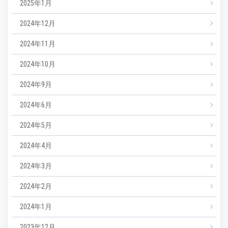
2025年1月
2024年12月
2024年11月
2024年10月
2024年9月
2024年6月
2024年5月
2024年4月
2024年3月
2024年2月
2024年1月
2023年12月