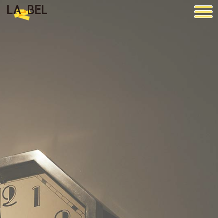
LA BEL