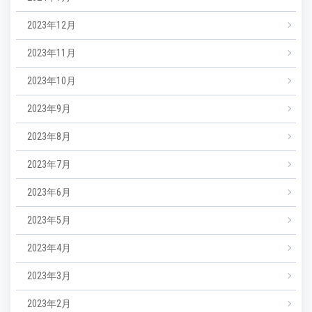
2023年12月
2023年11月
2023年10月
2023年9月
2023年8月
2023年7月
2023年6月
2023年5月
2023年4月
2023年3月
2023年2月