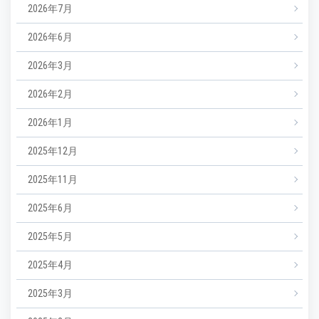
2026年7月
2026年6月
2026年3月
2026年2月
2026年1月
2025年12月
2025年11月
2025年6月
2025年5月
2025年4月
2025年3月