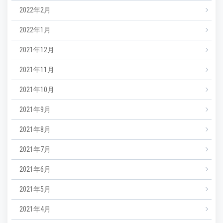
2022年2月
2022年1月
2021年12月
2021年11月
2021年10月
2021年9月
2021年8月
2021年7月
2021年6月
2021年5月
2021年4月