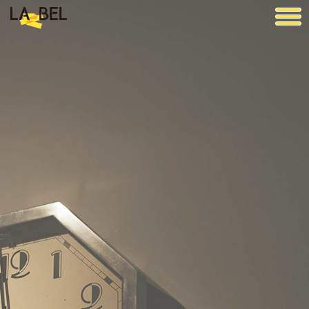
LA BEL