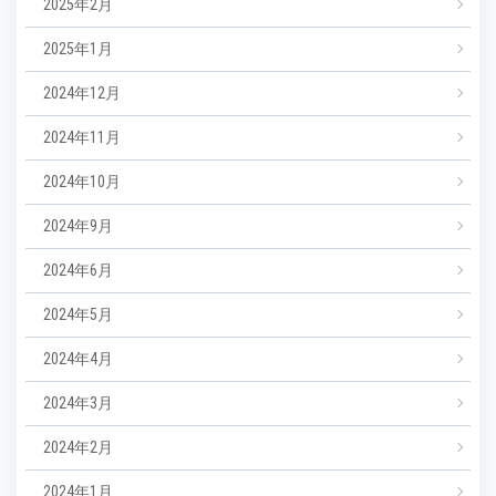
2025年2月
2025年1月
2024年12月
2024年11月
2024年10月
2024年9月
2024年6月
2024年5月
2024年4月
2024年3月
2024年2月
2024年1月