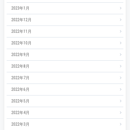
2023年1月
2022年12月
2022年11月
2022年10月
2022年9月
2022年8月
2022年7月
2022年6月
2022年5月
2022年4月
2022年3月