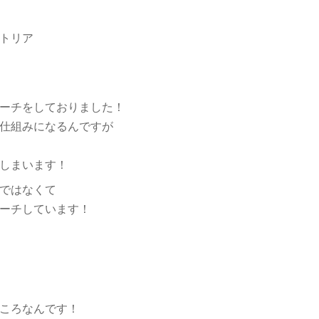
トリア
ーチをしておりました！
仕組みになるんですが
しまいます！
ではなくて
ーチしています！
ころなんです！