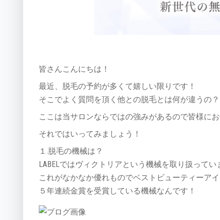
皆さんこんにちは！
最近、脱毛の予約が多くて嬉しい限りです！
そこでよく質問を頂く他との脱毛とは何が違うの？
ここは当サロンならではの強みがあるので皆様にお
それではいってみましょう！
１.脱毛の機械は？
LABELではヴィクトリアという機械を取り扱ってい
これがなかなか優れものでベストビューティーアイ
５年連続金賞を受賞している機械なんです！