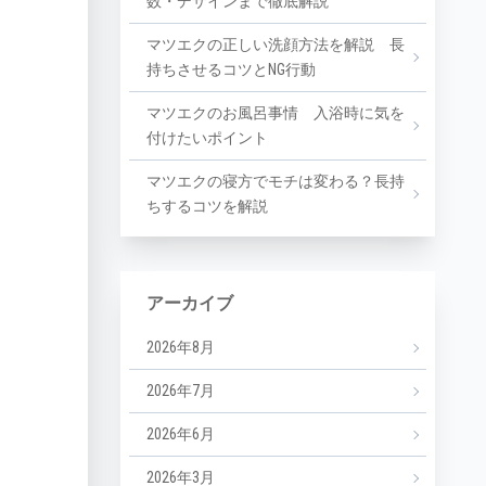
数・デザインまで徹底解説
マツエクの正しい洗顔方法を解説 長
持ちさせるコツとNG行動
マツエクのお風呂事情 入浴時に気を
付けたいポイント
マツエクの寝方でモチは変わる？長持
ちするコツを解説
アーカイブ
2026年8月
2026年7月
2026年6月
2026年3月