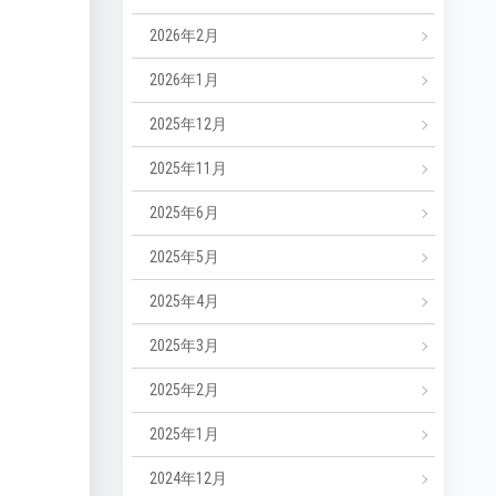
2026年2月
2026年1月
2025年12月
2025年11月
2025年6月
2025年5月
2025年4月
2025年3月
2025年2月
2025年1月
2024年12月