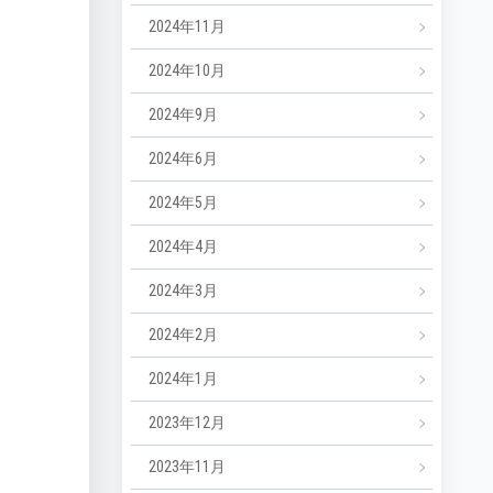
2024年11月
2024年10月
2024年9月
2024年6月
2024年5月
2024年4月
2024年3月
2024年2月
2024年1月
2023年12月
2023年11月