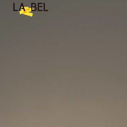
LA BEL