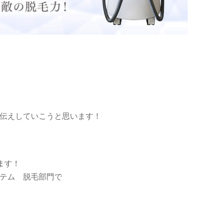
伝えしていこうと思います！
ます！
テム 脱毛部門で