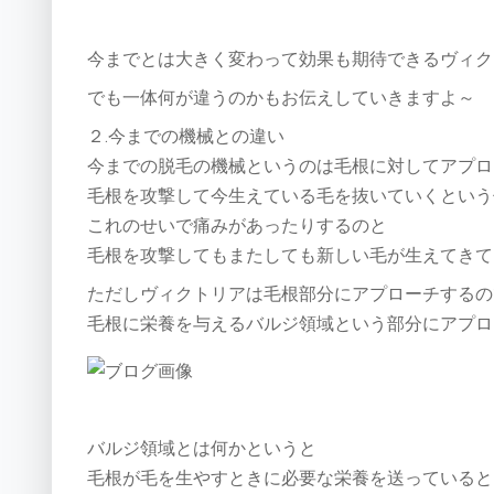
今までとは大きく変わって効果も期待できるヴィク
でも一体何が違うのかもお伝えしていきますよ～
２.今までの機械との違い
今までの脱毛の機械というのは毛根に対してアプロ
毛根を攻撃して今生えている毛を抜いていくという
これのせいで痛みがあったりするのと
毛根を攻撃してもまたしても新しい毛が生えてきて
ただしヴィクトリアは毛根部分にアプローチするの
毛根に栄養を与えるバルジ領域という部分にアプロ
バルジ領域とは何かというと
毛根が毛を生やすときに必要な栄養を送っていると