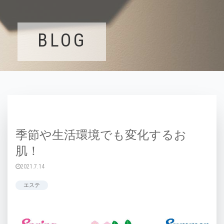
BLOG
季節や生活環境でも変化するお
肌！
2021.7.14
エステ