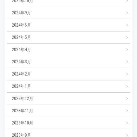
2024年10月
2024年9月
2024年6月
2024年5月
2024年4月
2024年3月
2024年2月
2024年1月
2023年12月
2023年11月
2023年10月
2023年9月