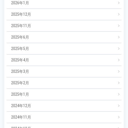
2026年1月
2025年12月
2025年11月
2025年6月
2025年5月
2025年4月
2025年3月
2025年2月
2025年1月
2024年12月
2024年11月