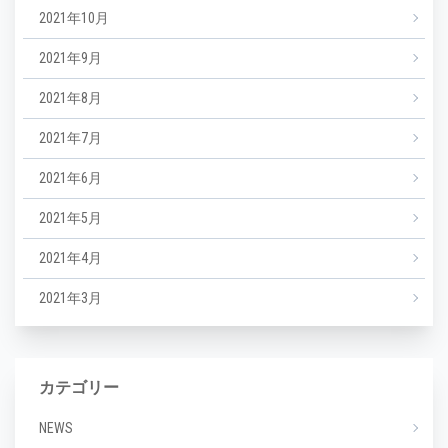
2021年10月
2021年9月
2021年8月
2021年7月
2021年6月
2021年5月
2021年4月
2021年3月
カテゴリー
NEWS