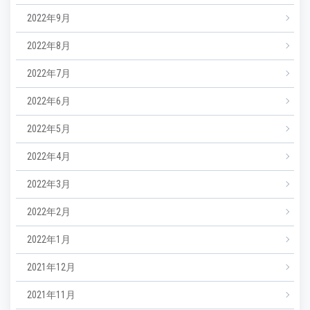
2022年9月
2022年8月
2022年7月
2022年6月
2022年5月
2022年4月
2022年3月
2022年2月
2022年1月
2021年12月
2021年11月