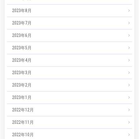
2023年8月
2023年7月
2023年6月
2023年5月
2023年4月
2023年3月
2023年2月
2023年1月
2022年12月
2022年11月
2022年10月