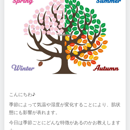
こんにちわ♪
季節によって気温や湿度が変化することにより、肌状
態にも影響が表れます。
今日は季節ごとにどんな特徴があるのかお教えします