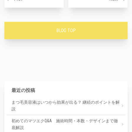
BLOG TOP
最近の投稿
まつ毛美容液はいつから効果が出る？ 継続のポイントを解
説
初めてのマツエクQ&A 施術時間・本数・デザインまで徹
底解説