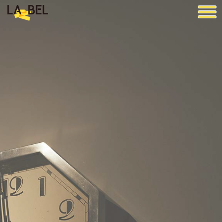
LA BEL