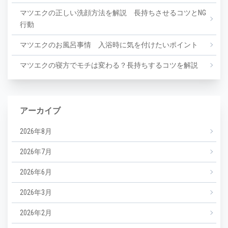
マツエクの正しい洗顔方法を解説 長持ちさせるコツとNG
行動
マツエクのお風呂事情 入浴時に気を付けたいポイント
マツエクの寝方でモチは変わる？長持ちするコツを解説
アーカイブ
2026年8月
2026年7月
2026年6月
2026年3月
2026年2月