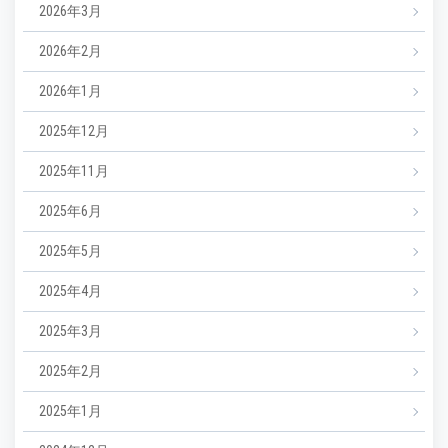
2026年3月
2026年2月
2026年1月
2025年12月
2025年11月
2025年6月
2025年5月
2025年4月
2025年3月
2025年2月
2025年1月