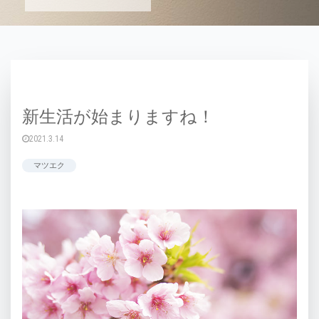
新生活が始まりますね！
2021.3.14
マツエク