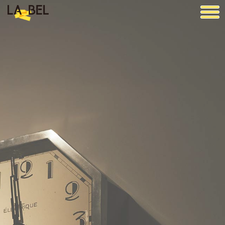
LA BEL