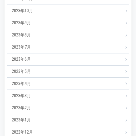
2023年10月
2023年9月
2023年8月
2023年7月
2023年6月
2023年5月
2023年4月
2023年3月
2023年2月
2023年1月
2022年12月