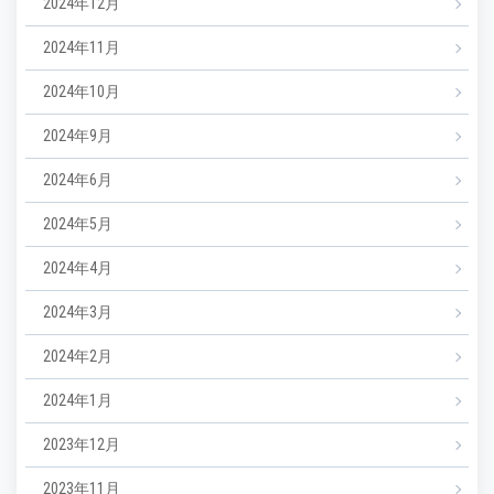
2024年12月
2024年11月
2024年10月
2024年9月
2024年6月
2024年5月
2024年4月
2024年3月
2024年2月
2024年1月
2023年12月
2023年11月