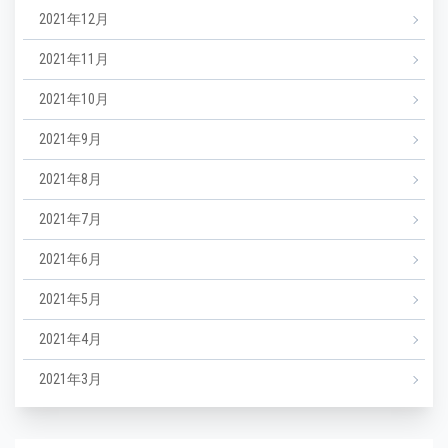
2021年12月
2021年11月
2021年10月
2021年9月
2021年8月
2021年7月
2021年6月
2021年5月
2021年4月
2021年3月