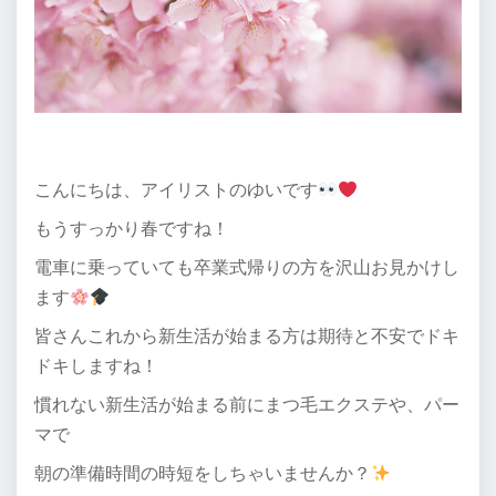
こんにちは、アイリストのゆいです
もうすっかり春ですね！
電車に乗っていても卒業式帰りの方を沢山お見かけし
ます
皆さんこれから新生活が始まる方は期待と不安でドキ
ドキしますね！
慣れない新生活が始まる前にまつ毛エクステや、パー
マで
朝の準備時間の時短をしちゃいませんか？