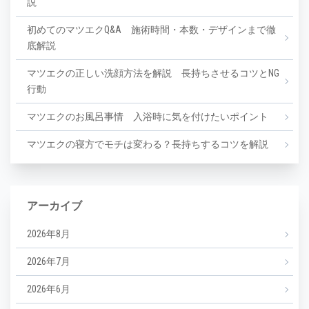
説
初めてのマツエクQ&A 施術時間・本数・デザインまで徹
底解説
マツエクの正しい洗顔方法を解説 長持ちさせるコツとNG
行動
マツエクのお風呂事情 入浴時に気を付けたいポイント
マツエクの寝方でモチは変わる？長持ちするコツを解説
アーカイブ
2026年8月
2026年7月
2026年6月