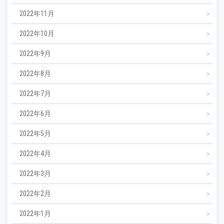
2022年11月
2022年10月
2022年9月
2022年8月
2022年7月
2022年6月
2022年5月
2022年4月
2022年3月
2022年2月
2022年1月