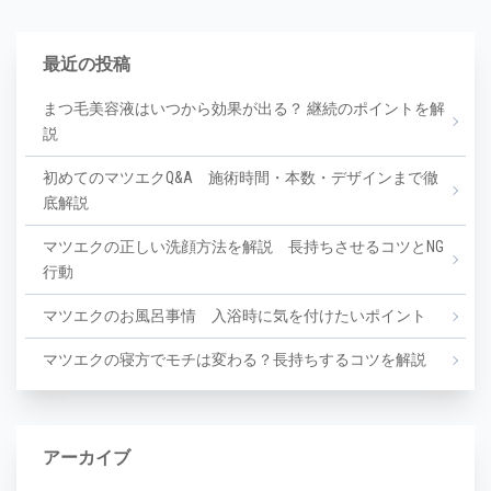
最近の投稿
まつ毛美容液はいつから効果が出る？ 継続のポイントを解
説
初めてのマツエクQ&A 施術時間・本数・デザインまで徹
底解説
マツエクの正しい洗顔方法を解説 長持ちさせるコツとNG
行動
マツエクのお風呂事情 入浴時に気を付けたいポイント
マツエクの寝方でモチは変わる？長持ちするコツを解説
アーカイブ