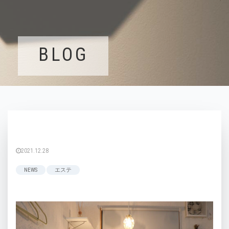
BLOG
2021.12.28
NEWS
エステ