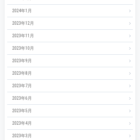
2024年1月
2023年12月
2023年11月
2023年10月
2023年9月
2023年8月
2023年7月
2023年6月
2023年5月
2023年4月
2023年3月