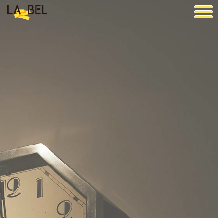
LA BEL