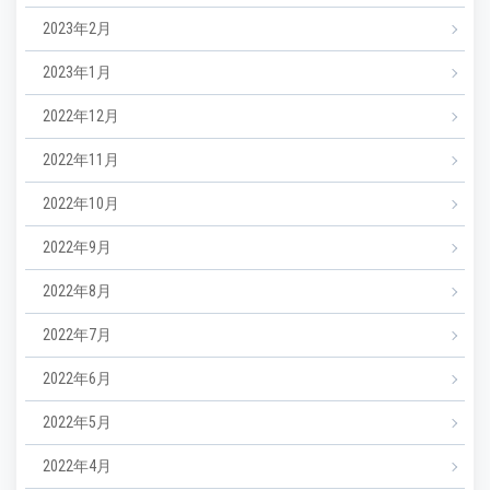
2023年2月
2023年1月
2022年12月
2022年11月
2022年10月
2022年9月
2022年8月
2022年7月
2022年6月
2022年5月
2022年4月