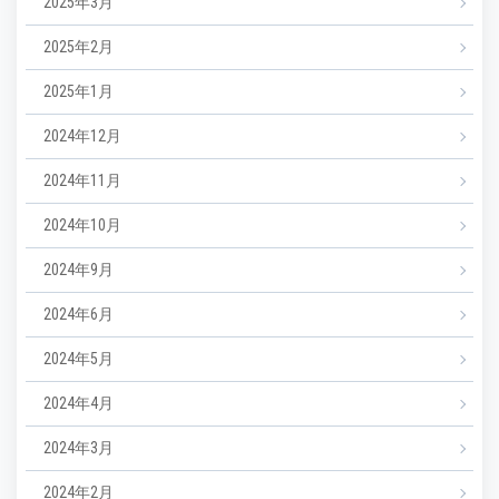
2025年3月
2025年2月
2025年1月
2024年12月
2024年11月
2024年10月
2024年9月
2024年6月
2024年5月
2024年4月
2024年3月
2024年2月