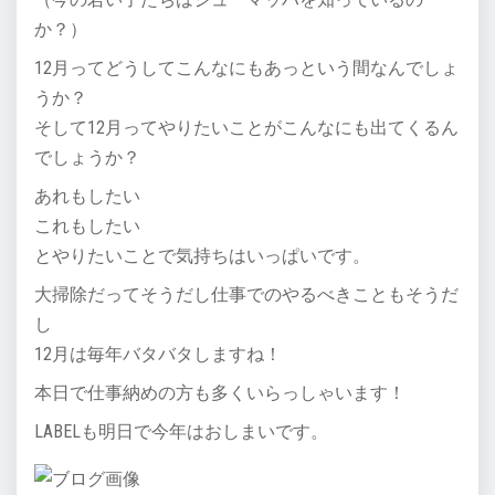
か？）
12月ってどうしてこんなにもあっという間なんでしょ
うか？
そして12月ってやりたいことがこんなにも出てくるん
でしょうか？
あれもしたい
これもしたい
とやりたいことで気持ちはいっぱいです。
大掃除だってそうだし仕事でのやるべきこともそうだ
し
12月は毎年バタバタしますね！
本日で仕事納めの方も多くいらっしゃいます！
LABELも明日で今年はおしまいです。