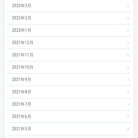
2022年3月
2022年2月
2022年1月
2021年12月
2021年11月
2021年10月
2021年9月
2021年8月
2021年7月
2021年6月
2021年5月