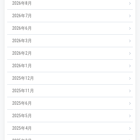
2026年8月
2026年7月
2026年6月
2026年3月
2026年2月
2026年1月
2025年12月
2025年11月
2025年6月
2025年5月
2025年4月