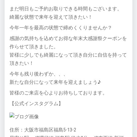
まだ明日もご予約お取りできる時間もございます。
綺麗な状態で来年を迎えて頂きたい！
今年一年を最高の状態で締めくくりませんか？
感謝の気持ちを込めてお得な年末大感謝祭クーポンを
作らせて頂きました。
皆様に少しでも綺麗になって頂き自分に自信を持って
頂きたい！
今年も残り後わずか、、、
新たな自分になって来年を迎えましょう♪
皆様のご来店を心よりお待ちしております。
【公式インスタグラム】
住所：大阪市福島区福島5-13-2