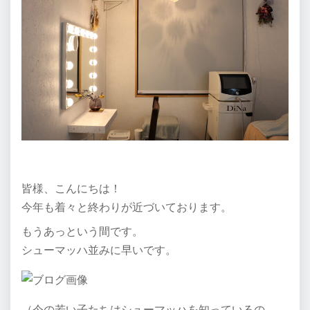
皆様、こんにちは！
今年も着々と終わりが近づいております。
もうあっという間です。
シューマッハ並みに早いです。
（今の若い子たちはシューマッハを知っているの