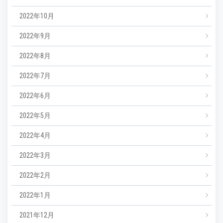
2022年10月
2022年9月
2022年8月
2022年7月
2022年6月
2022年5月
2022年4月
2022年3月
2022年2月
2022年1月
2021年12月