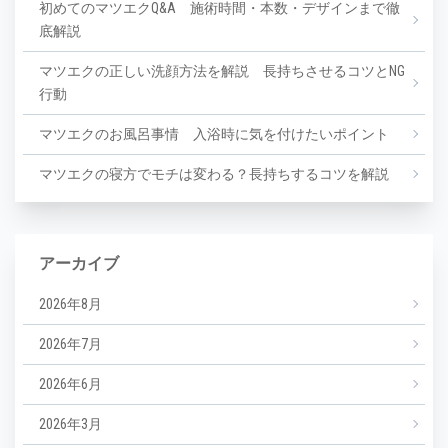
初めてのマツエクQ&A 施術時間・本数・デザインまで徹
底解説
マツエクの正しい洗顔方法を解説 長持ちさせるコツとNG
行動
マツエクのお風呂事情 入浴時に気を付けたいポイント
マツエクの寝方でモチは変わる？長持ちするコツを解説
アーカイブ
2026年8月
2026年7月
2026年6月
2026年3月