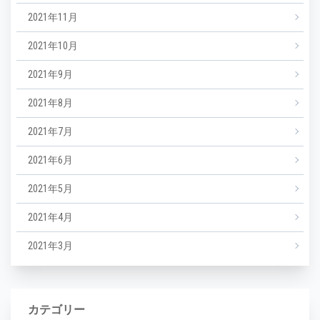
2021年11月
2021年10月
2021年9月
2021年8月
2021年7月
2021年6月
2021年5月
2021年4月
2021年3月
カテゴリー