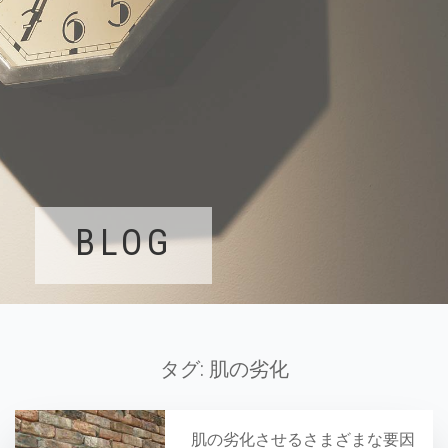
BLOG
タグ:
肌の劣化
肌の劣化させるさまざまな要因