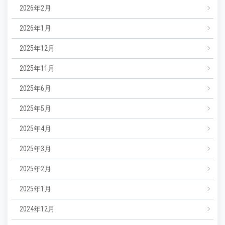
2026年2月
2026年1月
2025年12月
2025年11月
2025年6月
2025年5月
2025年4月
2025年3月
2025年2月
2025年1月
2024年12月