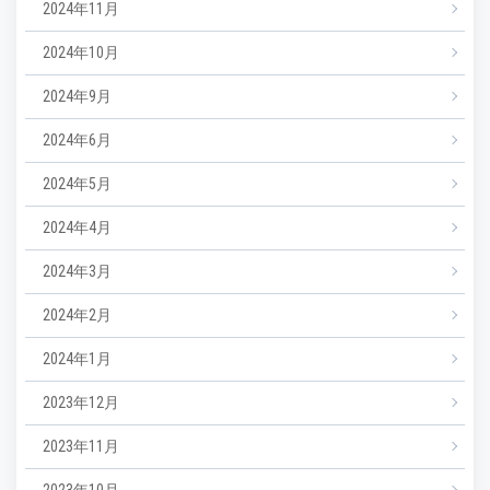
2024年11月
2024年10月
2024年9月
2024年6月
2024年5月
2024年4月
2024年3月
2024年2月
2024年1月
2023年12月
2023年11月
2023年10月