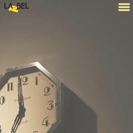
LA BEL