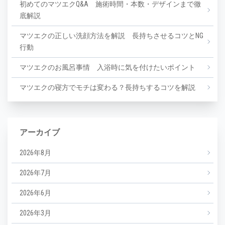
初めてのマツエクQ&A 施術時間・本数・デザインまで徹
底解説
マツエクの正しい洗顔方法を解説 長持ちさせるコツとNG
行動
マツエクのお風呂事情 入浴時に気を付けたいポイント
マツエクの寝方でモチは変わる？長持ちするコツを解説
アーカイブ
2026年8月
2026年7月
2026年6月
2026年3月