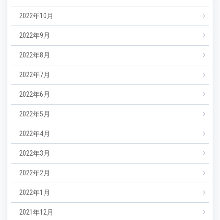
2022年10月
2022年9月
2022年8月
2022年7月
2022年6月
2022年5月
2022年4月
2022年3月
2022年2月
2022年1月
2021年12月