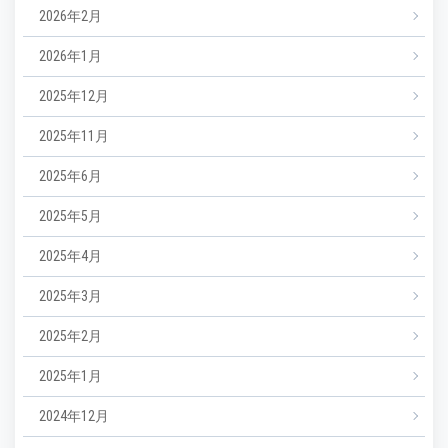
2026年2月
2026年1月
2025年12月
2025年11月
2025年6月
2025年5月
2025年4月
2025年3月
2025年2月
2025年1月
2024年12月