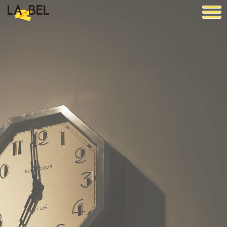
LA BEL