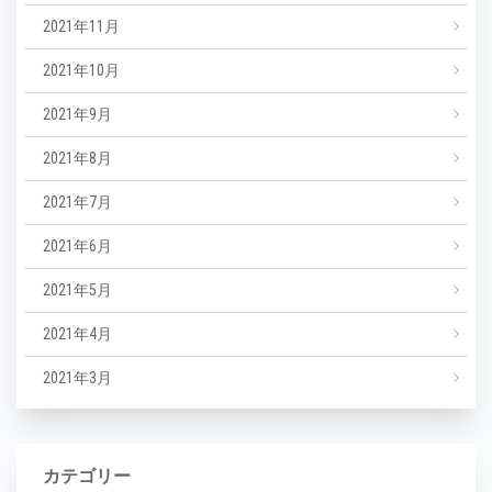
2021年11月
2021年10月
2021年9月
2021年8月
2021年7月
2021年6月
2021年5月
2021年4月
2021年3月
カテゴリー