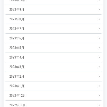
2023年9月
2023年8月
2023年7月
2023年6月
2023年5月
2023年4月
2023年3月
2023年2月
2023年1月
2022年12月
2022年11月