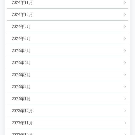
2024年11月
2024年10月
2024年9月
2024年6月
2024年5月
2024年4月
2024年3月
2024年2月
2024年1月
2023年12月
2023年11月
2023年10月