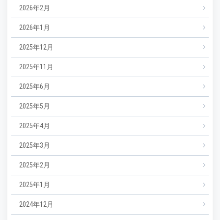
2026年2月
2026年1月
2025年12月
2025年11月
2025年6月
2025年5月
2025年4月
2025年3月
2025年2月
2025年1月
2024年12月