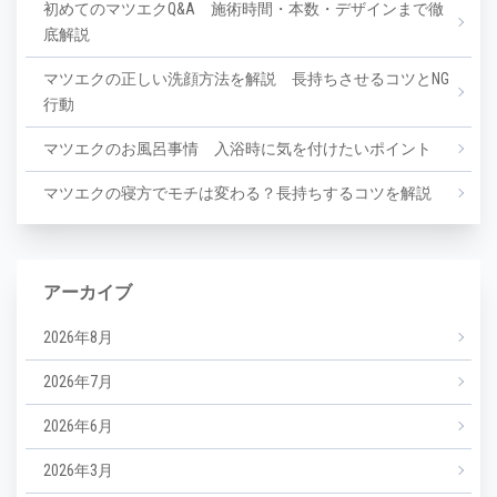
初めてのマツエクQ&A 施術時間・本数・デザインまで徹
底解説
マツエクの正しい洗顔方法を解説 長持ちさせるコツとNG
行動
マツエクのお風呂事情 入浴時に気を付けたいポイント
マツエクの寝方でモチは変わる？長持ちするコツを解説
アーカイブ
2026年8月
2026年7月
2026年6月
2026年3月