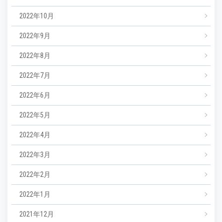
2022年10月
2022年9月
2022年8月
2022年7月
2022年6月
2022年5月
2022年4月
2022年3月
2022年2月
2022年1月
2021年12月