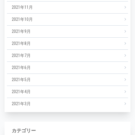
2021年11月
2021年10月
2021年9月
2021年8月
2021年7月
2021年6月
2021年5月
2021年4月
2021年3月
カテゴリー