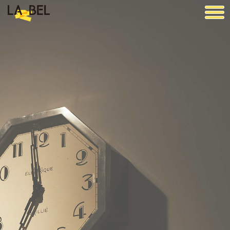
LA BEL