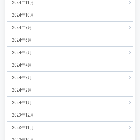
2024年11月
2024年10月
2024年9月
2024年6月
2024年5月
2024年4月
2024年3月
2024年2月
2024年1月
2023年12月
2023年11月
2023年10月