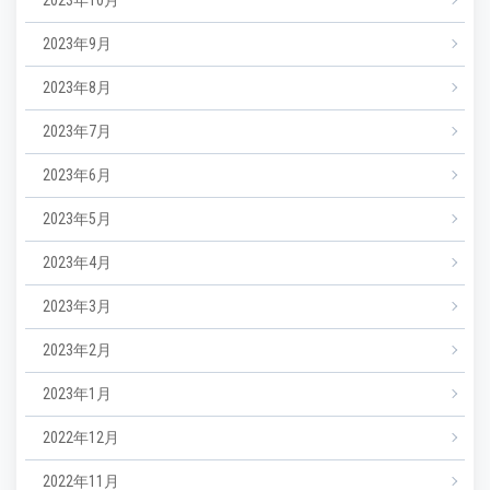
2023年9月
2023年8月
2023年7月
2023年6月
2023年5月
2023年4月
2023年3月
2023年2月
2023年1月
2022年12月
2022年11月