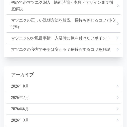
初めてのマツエクQ&A 施術時間・本数・デザインまで徹
底解説
マツエクの正しい洗顔方法を解説 長持ちさせるコツとNG
行動
マツエクのお風呂事情 入浴時に気を付けたいポイント
マツエクの寝方でモチは変わる？長持ちするコツを解説
アーカイブ
2026年8月
2026年7月
2026年6月
2026年3月