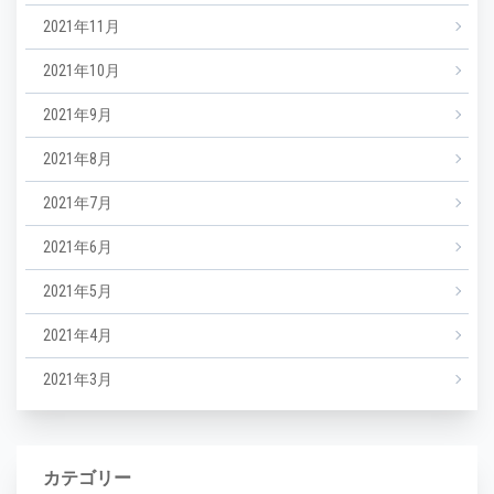
2021年11月
2021年10月
2021年9月
2021年8月
2021年7月
2021年6月
2021年5月
2021年4月
2021年3月
カテゴリー