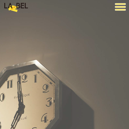
LA BEL