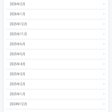
2026年2月
2026年1月
2025年12月
2025年11月
2025年6月
2025年5月
2025年4月
2025年3月
2025年2月
2025年1月
2024年12月