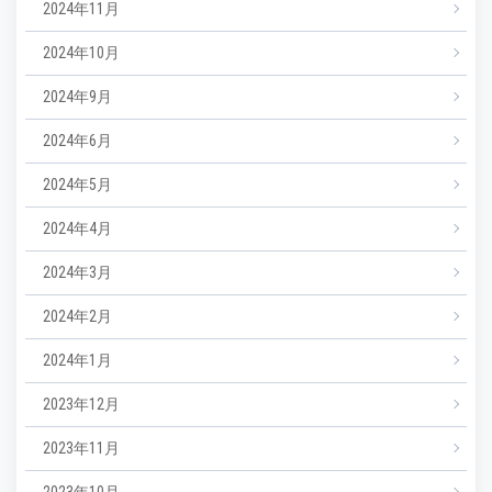
2024年11月
2024年10月
2024年9月
2024年6月
2024年5月
2024年4月
2024年3月
2024年2月
2024年1月
2023年12月
2023年11月
2023年10月