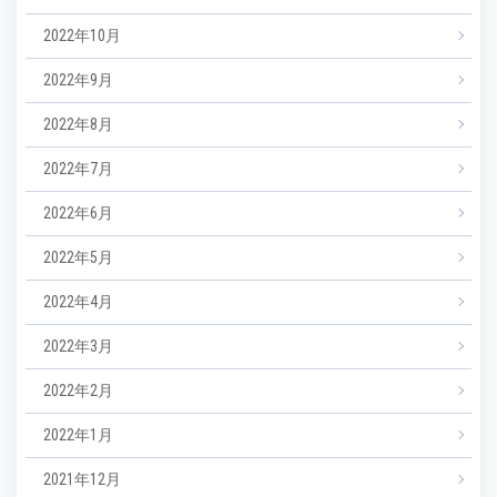
2022年10月
2022年9月
2022年8月
2022年7月
2022年6月
2022年5月
2022年4月
2022年3月
2022年2月
2022年1月
2021年12月