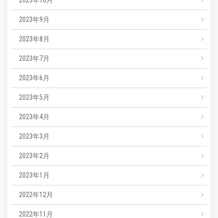
2023年9月
2023年8月
2023年7月
2023年6月
2023年5月
2023年4月
2023年3月
2023年2月
2023年1月
2022年12月
2022年11月