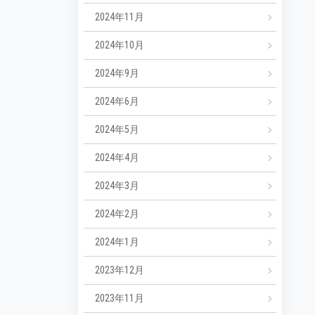
2024年11月
2024年10月
2024年9月
2024年6月
2024年5月
2024年4月
2024年3月
2024年2月
2024年1月
2023年12月
2023年11月