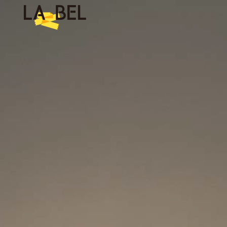
LA BEL