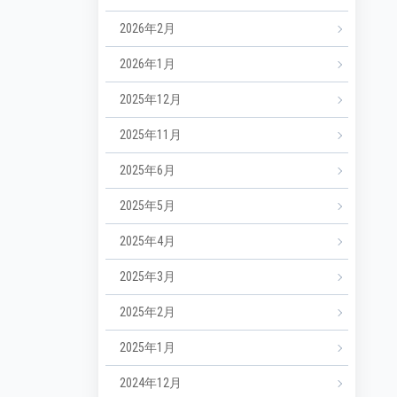
2026年2月
2026年1月
2025年12月
2025年11月
2025年6月
2025年5月
2025年4月
2025年3月
2025年2月
2025年1月
2024年12月