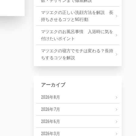
数・デザインまで徹底解説
マツエクの正しい洗顔方法を解説 長
持ちさせるコツとNG行動
マツエクのお風呂事情 入浴時に気を
付けたいポイント
マツエクの寝方でモチは変わる？長持
ちするコツを解説
アーカイブ
2026年8月
2026年7月
2026年6月
2026年3月