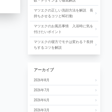
数・デザインまで徹底解説
マツエクの正しい洗顔方法を解説 長
持ちさせるコツとNG行動
マツエクのお風呂事情 入浴時に気を
付けたいポイント
マツエクの寝方でモチは変わる？長持
ちするコツを解説
アーカイブ
2026年8月
2026年7月
2026年6月
2026年3月