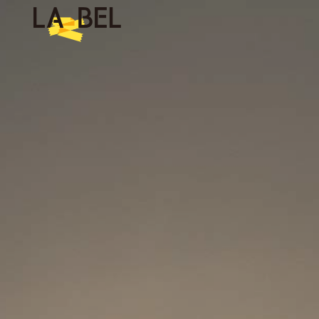
LA BEL