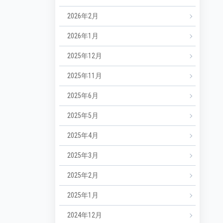
2026年2月
2026年1月
2025年12月
2025年11月
2025年6月
2025年5月
2025年4月
2025年3月
2025年2月
2025年1月
2024年12月