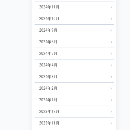
2024年11月
2024年10月
2024年9月
2024年6月
2024年5月
2024年4月
2024年3月
2024年2月
2024年1月
2023年12月
2023年11月