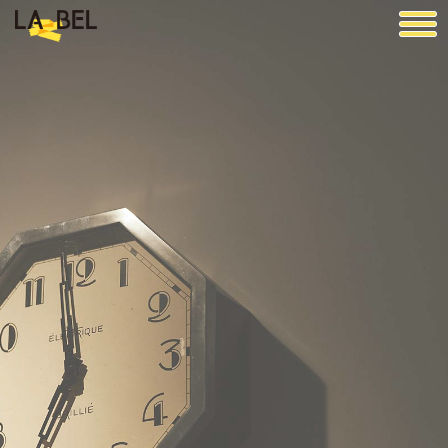
LA BEL