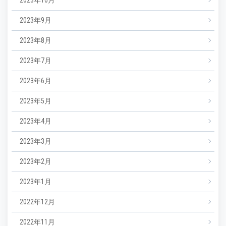
2023年9月
2023年8月
2023年7月
2023年6月
2023年5月
2023年4月
2023年3月
2023年2月
2023年1月
2022年12月
2022年11月