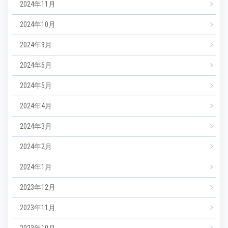
2024年11月
2024年10月
2024年9月
2024年6月
2024年5月
2024年4月
2024年3月
2024年2月
2024年1月
2023年12月
2023年11月
2023年10月