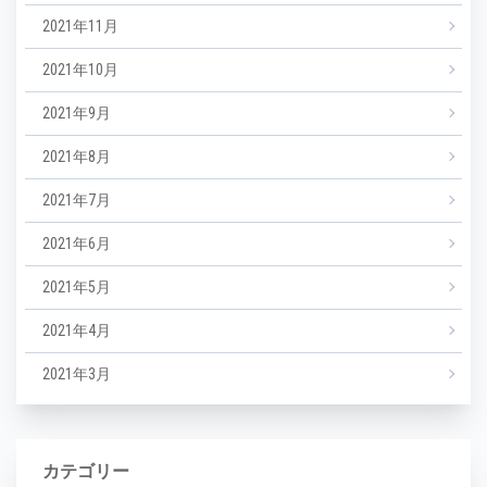
2021年11月
2021年10月
2021年9月
2021年8月
2021年7月
2021年6月
2021年5月
2021年4月
2021年3月
カテゴリー