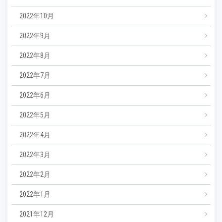
2022年10月
2022年9月
2022年8月
2022年7月
2022年6月
2022年5月
2022年4月
2022年3月
2022年2月
2022年1月
2021年12月