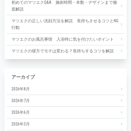
初めてのマツエクQ&A 施術時間・本数・デザインまで徹
底解説
マツエクの正しい洗顔方法を解説 長持ちさせるコツとNG
行動
マツエクのお風呂事情 入浴時に気を付けたいポイント
マツエクの寝方でモチは変わる？長持ちするコツを解説
アーカイブ
2026年8月
2026年7月
2026年6月
2026年3月