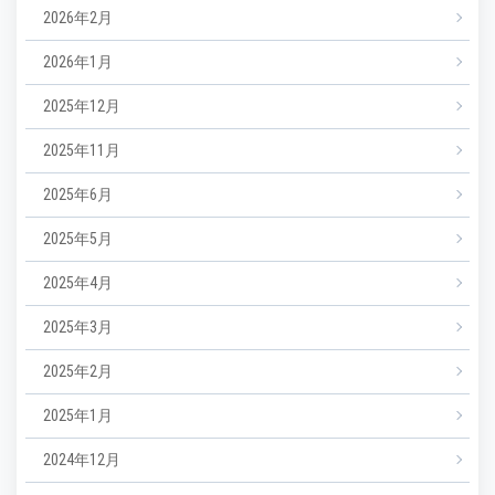
2026年2月
2026年1月
2025年12月
2025年11月
2025年6月
2025年5月
2025年4月
2025年3月
2025年2月
2025年1月
2024年12月