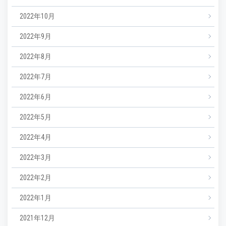
2022年10月
2022年9月
2022年8月
2022年7月
2022年6月
2022年5月
2022年4月
2022年3月
2022年2月
2022年1月
2021年12月