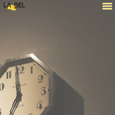
LA BEL