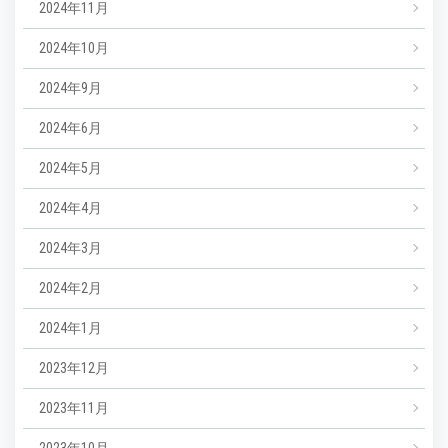
2024年11月
2024年10月
2024年9月
2024年6月
2024年5月
2024年4月
2024年3月
2024年2月
2024年1月
2023年12月
2023年11月
2023年10月