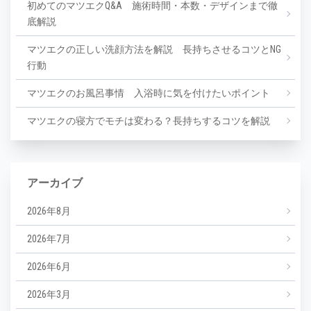
初めてのマツエクQ&A 施術時間・本数・デザインまで徹
底解説
マツエクの正しい洗顔方法を解説 長持ちさせるコツとNG
行動
マツエクのお風呂事情 入浴時に気を付けたいポイント
マツエクの寝方でモチは変わる？長持ちするコツを解説
アーカイブ
2026年8月
2026年7月
2026年6月
2026年3月