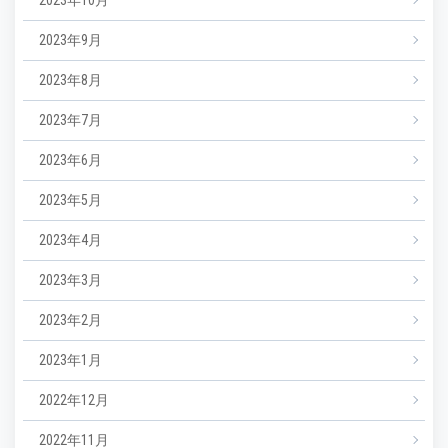
2023年9月
2023年8月
2023年7月
2023年6月
2023年5月
2023年4月
2023年3月
2023年2月
2023年1月
2022年12月
2022年11月