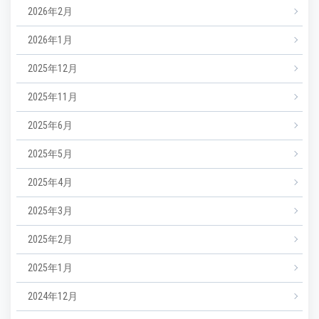
2026年2月
2026年1月
2025年12月
2025年11月
2025年6月
2025年5月
2025年4月
2025年3月
2025年2月
2025年1月
2024年12月