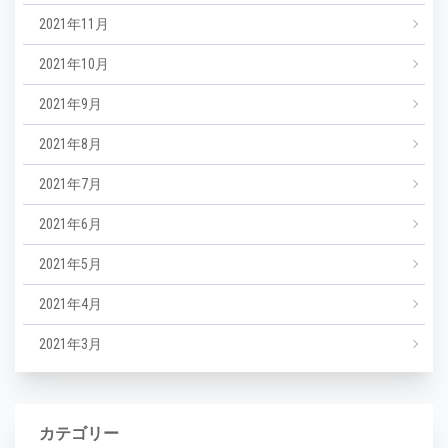
2021年11月
2021年10月
2021年9月
2021年8月
2021年7月
2021年6月
2021年5月
2021年4月
2021年3月
カテゴリー