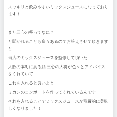
スッキリと飲みやすいミックスジュースになっており
ます！
また三心の雫ってなに？
と聞かれることも多々あるのでお答えさせて頂きます
と
当店のミックスジュースを監修して頂いた
大阪の本町にある鮨 三心の大将が色々とアドバイス
をくれていて
これを入れると良いよと
ミカンのコンポートを作ってくれているんです！
それを入れることでミックスジュースが飛躍的に美味
しくなりました！