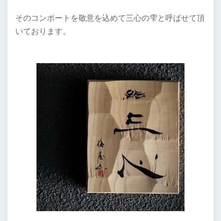
そのコンポートを敬意を込めて三心の雫と呼ばせて頂
いております。