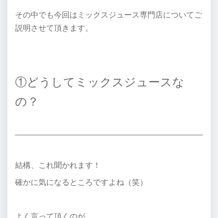
その中でも今回はミックスジュース専門店についてご
説明させて頂きます。
①どうしてミックスジュースな
の？
結構、これ聞かれます！
確かに気になるところですよね（笑）
よく言って頂くのが