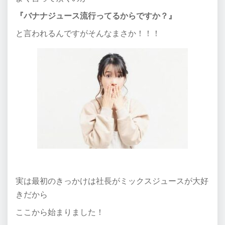
『バナナジュース流行ってるからですか？』
と言われるんですがそんなまさか！！！
実は最初のきっかけは社長がミックスジュースが大好
きだから
ここから始まりました！