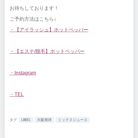
お待ちしております！
ご予約方法はこちら↓
・【アイラッシュ】ホットペッパー
・【エステ/脱毛】ホットペッパー
・Instagram
・TEL
タグ:
LABEL
大阪発祥
ミックスジュース