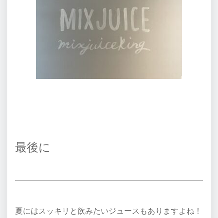
最後に
夏にはスッキリと飲みたいジュースもありますよね！