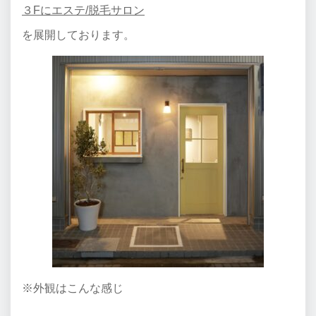
３Fにエステ/脱毛サロン
を展開しております。
※外観はこんな感じ