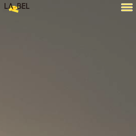
LA BEL