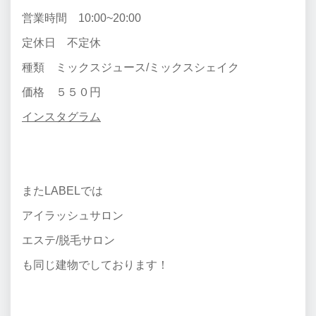
営業時間 10:00~20:00
定休日 不定休
種類 ミックスジュース/ミックスシェイク
価格 ５５０円
インスタグラム
またLABELでは
アイラッシュサロン
エステ/脱毛サロン
も同じ建物でしております！