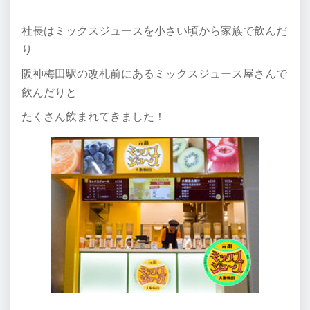
社長はミックスジュースを小さい頃から家族で飲んだ
り
阪神梅田駅の改札前にあるミックスジュース屋さんで
飲んだりと
たくさん飲まれてきました！