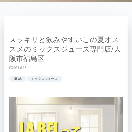
スッキリと飲みやすいこの夏オス
スメのミックスジュース専門店/大
阪市福島区
2021.6.18
NEWS
ミックスジュース