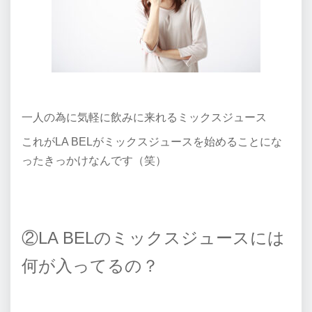
一人の為に気軽に飲みに来れるミックスジュース
これがLA BELがミックスジュースを始めることにな
ったきっかけなんです（笑）
②LA BELのミックスジュースには
何が入ってるの？