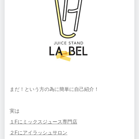
まだ！という方の為に簡単に自己紹介！
実は
１Fにミックスジュース専門店
２Fにアイラッシュサロン