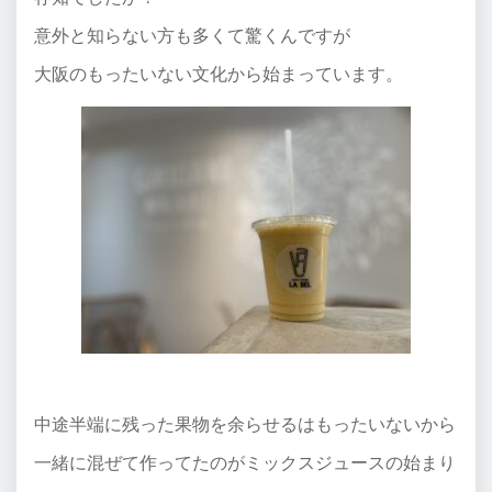
意外と知らない方も多くて驚くんですが
大阪のもったいない文化から始まっています。
中途半端に残った果物を余らせるはもったいないから
一緒に混ぜて作ってたのがミックスジュースの始まり