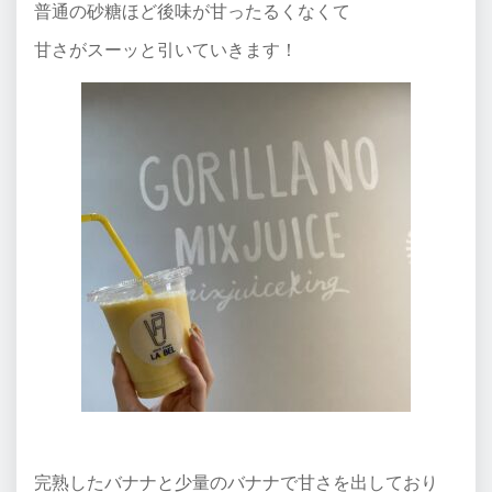
普通の砂糖ほど後味が甘ったるくなくて
甘さがスーッと引いていきます！
完熟したバナナと少量のバナナで甘さを出しており