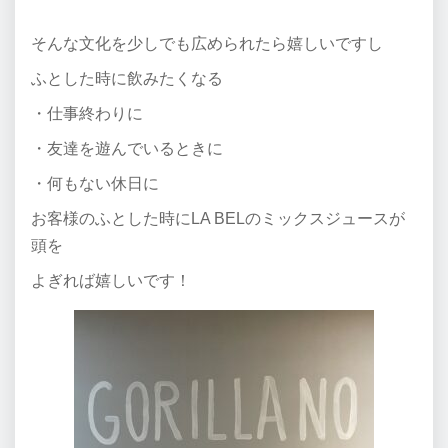
そんな文化を少しでも広められたら嬉しいですし
ふとした時に飲みたくなる
・仕事終わりに
・友達を遊んでいるときに
・何もない休日に
お客様のふとした時にLA BELのミックスジュースが
頭を
よぎれば嬉しいです！