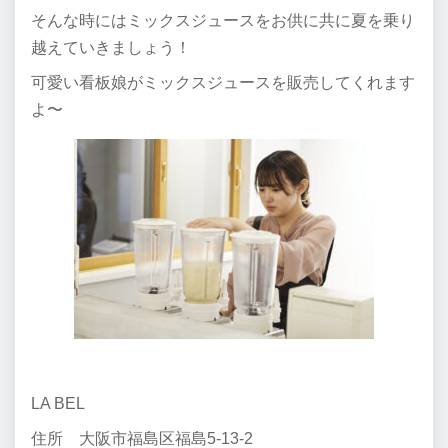
そんな時にはミックスジュースをお供に共に夏を乗り
越えていきましょう！
可愛い看板娘がミックスジュースを販売してくれます
よ〜
LA BEL
住所 大阪市福島区福島5-13-2