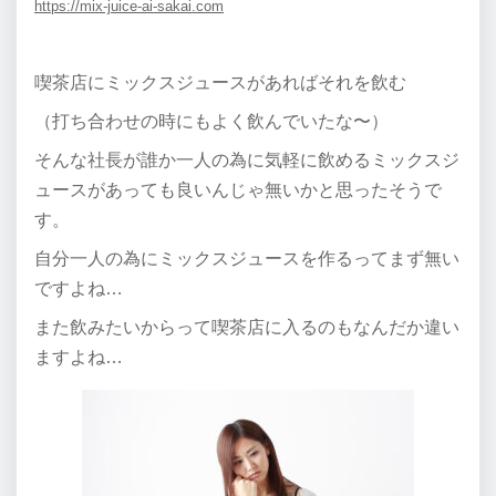
https://mix-juice-ai-sakai.com
喫茶店にミックスジュースがあればそれを飲む
（打ち合わせの時にもよく飲んでいたな〜）
そんな社長が誰か一人の為に気軽に飲めるミックスジ
ュースがあっても良いんじゃ無いかと思ったそうで
す。
自分一人の為にミックスジュースを作るってまず無い
ですよね…
また飲みたいからって喫茶店に入るのもなんだか違い
ますよね…