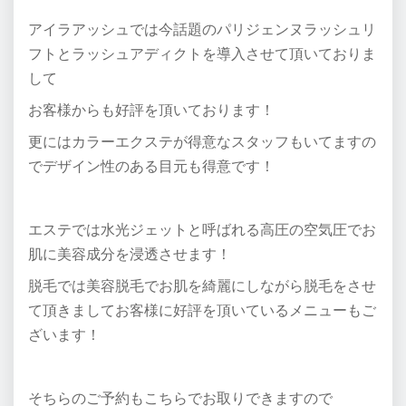
アイラアッシュでは今話題のパリジェンヌラッシュリ
フトとラッシュアディクトを導入させて頂いておりま
して
お客様からも好評を頂いております！
更にはカラーエクステが得意なスタッフもいてますの
でデザイン性のある目元も得意です！
エステでは水光ジェットと呼ばれる高圧の空気圧でお
肌に美容成分を浸透させます！
脱毛では美容脱毛でお肌を綺麗にしながら脱毛をさせ
て頂きましてお客様に好評を頂いているメニューもご
ざいます！
そちらのご予約もこちらでお取りできますので