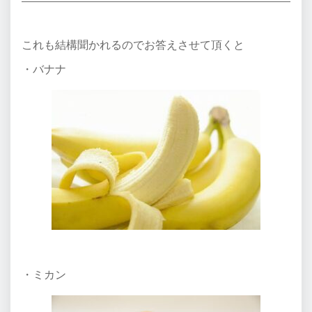
これも結構聞かれるのでお答えさせて頂くと
・バナナ
・ミカン