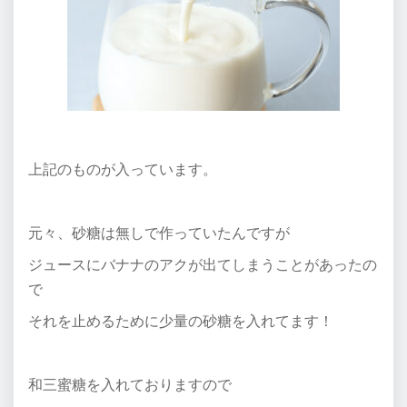
上記のものが入っています。
元々、砂糖は無しで作っていたんですが
ジュースにバナナのアクが出てしまうことがあったの
で
それを止めるために少量の砂糖を入れてます！
和三蜜糖を入れておりますので