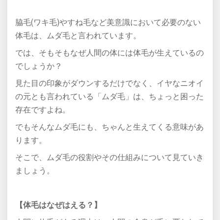
脇毛(ワキ毛)やすね毛など美意識において必要のない
体毛は、
ムダ毛と言われています。
では、そもそもなぜ人間の体には体毛が生えているの
でしょうか？
見た目の印象がダウンするだけでなく、イヤなニオイ
の元とも言われている
「ムダ毛」は、ちょっと困った
存在ですよね。
でもそんなムダ毛にも、ちゃんと生えてくる意味があ
ります。
そこで、ムダ毛の役割やその仕組みについて見ていき
ましょう。
【体毛はなぜはえる？】