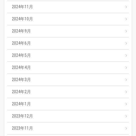
2024年11月
2024年10月
2024年9月
2024年6月
2024年5月
2024年4月
2024年3月
2024年2月
2024年1月
2023年12月
2023年11月