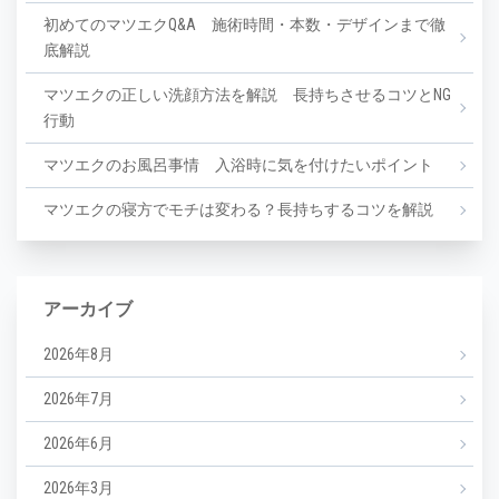
初めてのマツエクQ&A 施術時間・本数・デザインまで徹
底解説
マツエクの正しい洗顔方法を解説 長持ちさせるコツとNG
行動
マツエクのお風呂事情 入浴時に気を付けたいポイント
マツエクの寝方でモチは変わる？長持ちするコツを解説
アーカイブ
2026年8月
2026年7月
2026年6月
2026年3月