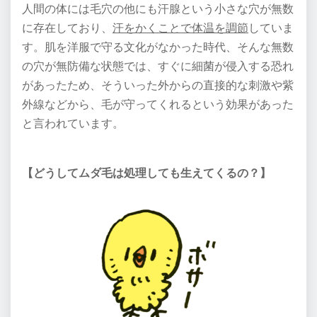
人間の体には毛穴の他にも汗腺という小さな穴が無数
に存在しており、
汗をかくことで体温を調節
していま
す。肌を洋服で守る文化がなかった時代、そんな無数
の穴が無防備な状態では、すぐに細菌が侵入する恐れ
があったため、そういった外からの直接的な刺激や紫
外線などから、毛が守ってくれるという効果があった
と言われています。
【どうしてムダ毛は処理しても生えてくるの？】