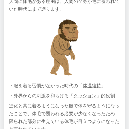
人間に体毛がある理由は、人間の全身が毛に覆われて
いた時代にまで遡ります。
・服を着る習慣がなかった時代の「
体温維持
」
・外界からの刺激を和らげる「
クッション
」的役割
進化と共に着るようになった服で体を守るようになっ
たことで、体毛で覆われる必要が少なくなったため、
限られた部分に生えている体毛が目立つようになった