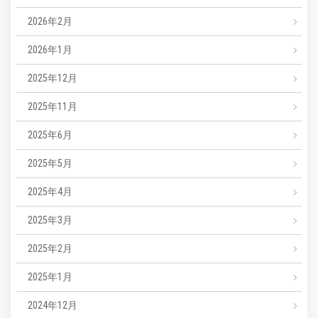
2026年2月
2026年1月
2025年12月
2025年11月
2025年6月
2025年5月
2025年4月
2025年3月
2025年2月
2025年1月
2024年12月