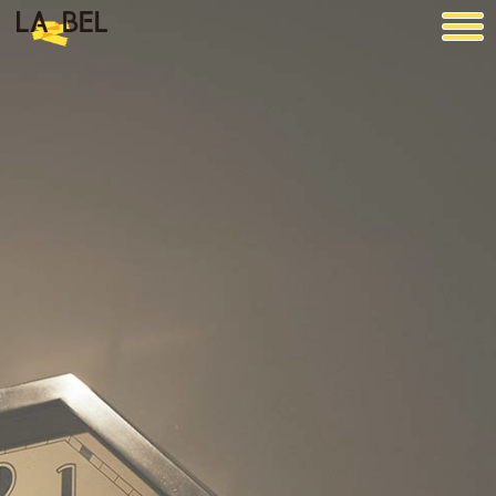
LA BEL