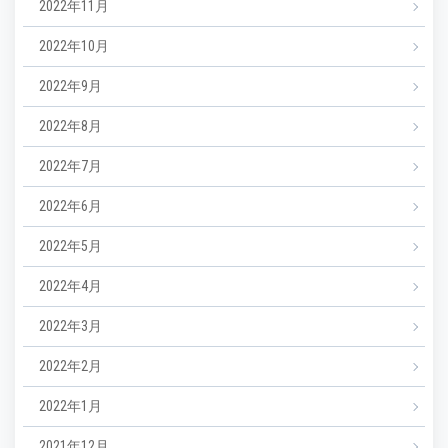
2022年11月
2022年10月
2022年9月
2022年8月
2022年7月
2022年6月
2022年5月
2022年4月
2022年3月
2022年2月
2022年1月
2021年12月