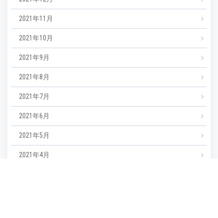
2021年11月
2021年10月
2021年9月
2021年8月
2021年7月
2021年6月
2021年5月
2021年4月
2021年3月
カテゴリー