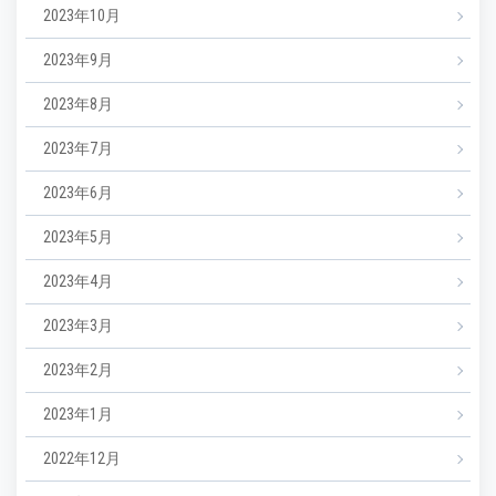
2023年10月
2023年9月
2023年8月
2023年7月
2023年6月
2023年5月
2023年4月
2023年3月
2023年2月
2023年1月
2022年12月