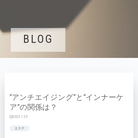
BLOG
“アンチエイジング”と“インナーケ
ア”の関係は？
2023.1.29
エステ