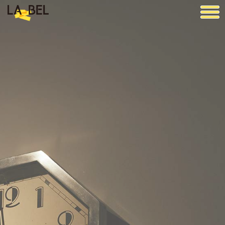
LA BEL