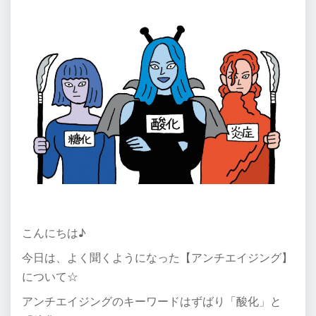
こんにちは♪
今日は、よく聞くようになった【アンチエイジング】
について☆
アンチエイジングのキーワードはずばり「酸化」と