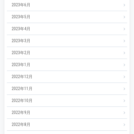
2023年6月
2023年5月
2023年4月
2023年3月
2023年2月
2023年1月
2022年12月
2022年11月
2022年10月
2022年9月
2022年8月