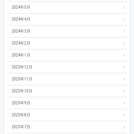
2024年5月
2024年4月
2024年3月
2024年2月
2024年1月
2023年12月
2023年11月
2023年10月
2023年9月
2023年8月
2023年7月