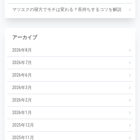
マツエクの寝方でモチは変わる？長持ちするコツを解説
アーカイブ
2026年8月
2026年7月
2026年6月
2026年3月
2026年2月
2026年1月
2025年12月
2025年11月