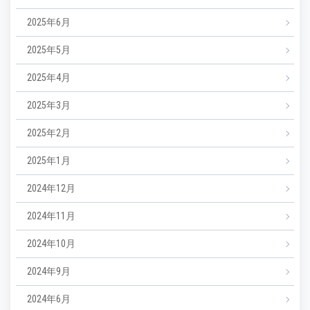
2025年6月
2025年5月
2025年4月
2025年3月
2025年2月
2025年1月
2024年12月
2024年11月
2024年10月
2024年9月
2024年6月