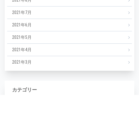
2021年8月
2021年7月
2021年6月
2021年5月
2021年4月
2021年3月
カテゴリー
NEWS
エステ
マツエク