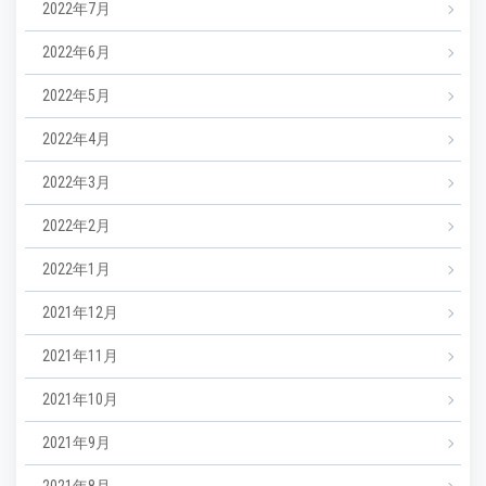
2022年7月
2022年6月
2022年5月
2022年4月
2022年3月
2022年2月
2022年1月
2021年12月
2021年11月
2021年10月
2021年9月