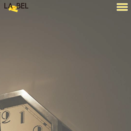
LA BEL