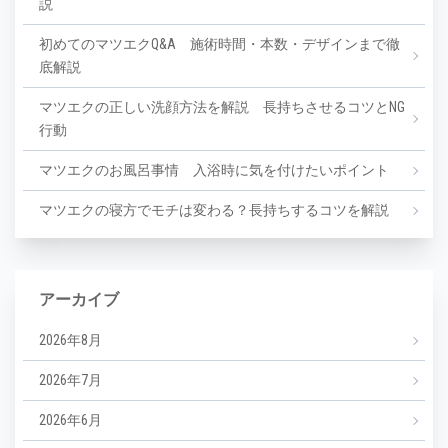
説
初めてのマツエクQ&A 施術時間・本数・デザインまで徹
底解説
マツエクの正しい洗顔方法を解説 長持ちさせるコツとNG
行動
マツエクのお風呂事情 入浴時に気を付けたいポイント
マツエクの寝方でモチは変わる？長持ちするコツを解説
アーカイブ
2026年8月
2026年7月
2026年6月