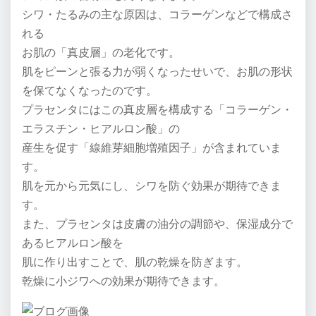
シワ・たるみの主な原因は、コラーゲンなどで構成さ
れる
お肌の「真皮層」の老化です。
肌をピーンと張る力が弱くなったせいで、お肌の形状
を保てなくなったのです。
プラセンタにはこの真皮層を構成する「コラーゲン・
エラスチン・ヒアルロン酸」の
産生を促す「線維芽細胞増殖因子」が含まれていま
す。
肌を元から元気にし、シワを防ぐ効果が期待できま
す。
また、プラセンタは皮膚の油分の調節や、保湿成分で
あるヒアルロン酸を
肌に作り出すことで、肌の乾燥を防ぎます。
乾燥に小ジワへの効果が期待できます。