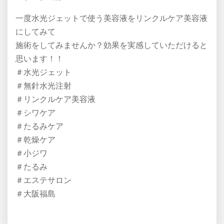
一度水光ジェットで使う美容液をリンクルケア美容液
にしてみて
施術をしてみませんか？効果を実感していただけると
思います！！
＃水光ジェット
＃無針水光注射
＃リンクルケア美容液
＃シワケア
＃たるみケア
＃乾燥ケア
＃小ジワ
＃たるみ
＃エステサロン
＃大阪福島