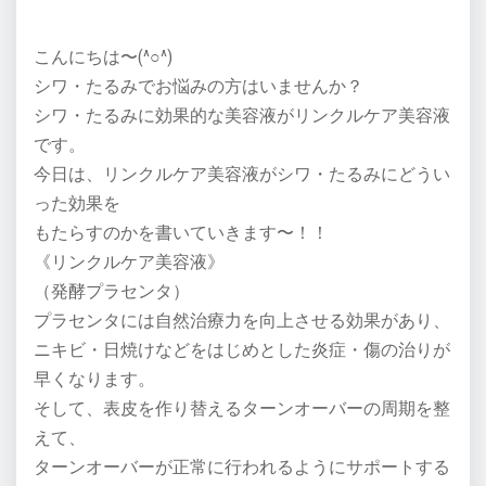
こんにちは〜(^○^)
シワ・たるみでお悩みの方はいませんか？
シワ・たるみに効果的な美容液がリンクルケア美容液
です。
今日は、リンクルケア美容液がシワ・たるみにどうい
った効果を
もたらすのかを書いていきます〜！！
《リンクルケア美容液》
（発酵プラセンタ）
プラセンタには自然治療力を向上させる効果があり、
ニキビ・日焼けなどをはじめとした炎症・傷の治りが
早くなります。
そして、表皮を作り替えるターンオーバーの周期を整
えて、
ターンオーバーが正常に行われるようにサポートする