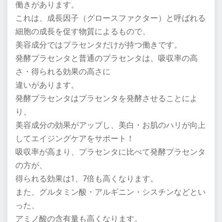
働きがあります。
これは、成長因子（グロースファクター）と呼ばれる
細胞の成長を促す物質によるもので、
美容成分ではプラセンタだけが持つ働きです。
発酵プラセンタと普通のプラセンタは、吸収率の高
さ・得られる効果の高さに
違いがあります。
発酵プラセンタはプラセンタを発酵させることによ
り、
美容成分の効果がアップし、美白・お肌のハリが向上
してエイジングケアをサポート！
吸収率が高まり、プラセンタに比べて発酵プラセンタ
の方が、
得られる効果は1、7倍も高くなります。
また、グルタミン酸・アルギニン・シスチンなどとい
った、
アミノ酸の含有量も高くなります。