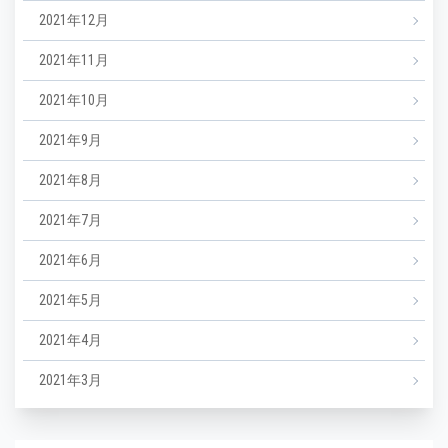
2021年12月
2021年11月
2021年10月
2021年9月
2021年8月
2021年7月
2021年6月
2021年5月
2021年4月
2021年3月