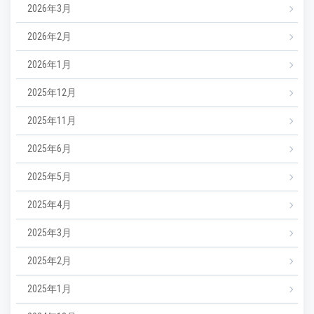
2026年3月
2026年2月
2026年1月
2025年12月
2025年11月
2025年6月
2025年5月
2025年4月
2025年3月
2025年2月
2025年1月