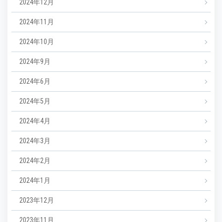
2024年12月
2024年11月
2024年10月
2024年9月
2024年6月
2024年5月
2024年4月
2024年3月
2024年2月
2024年1月
2023年12月
2023年11月