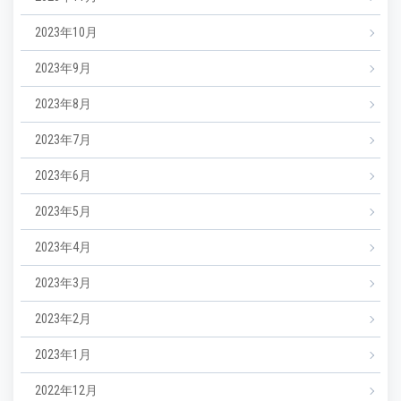
2023年10月
2023年9月
2023年8月
2023年7月
2023年6月
2023年5月
2023年4月
2023年3月
2023年2月
2023年1月
2022年12月