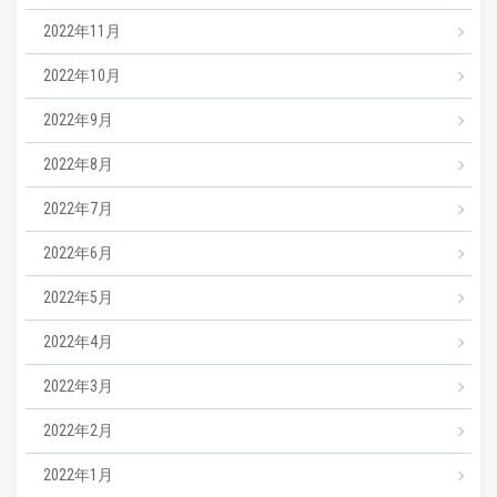
2022年11月
2022年10月
2022年9月
2022年8月
2022年7月
2022年6月
2022年5月
2022年4月
2022年3月
2022年2月
2022年1月