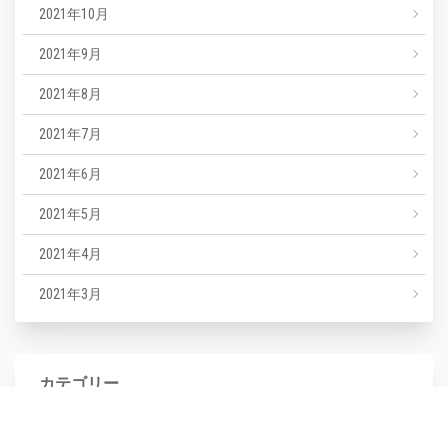
2021年10月
2021年9月
2021年8月
2021年7月
2021年6月
2021年5月
2021年4月
2021年3月
カテゴリー
NEWS