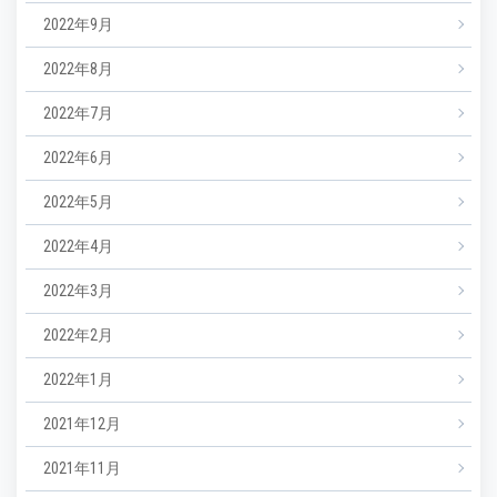
2022年9月
2022年8月
2022年7月
2022年6月
2022年5月
2022年4月
2022年3月
2022年2月
2022年1月
2021年12月
2021年11月