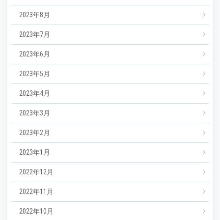
2023年8月
2023年7月
2023年6月
2023年5月
2023年4月
2023年3月
2023年2月
2023年1月
2022年12月
2022年11月
2022年10月