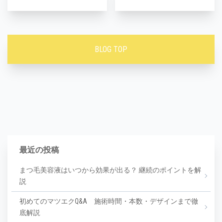
BLOG TOP
最近の投稿
まつ毛美容液はいつから効果が出る？ 継続のポイントを解
説
初めてのマツエクQ&A 施術時間・本数・デザインまで徹
底解説