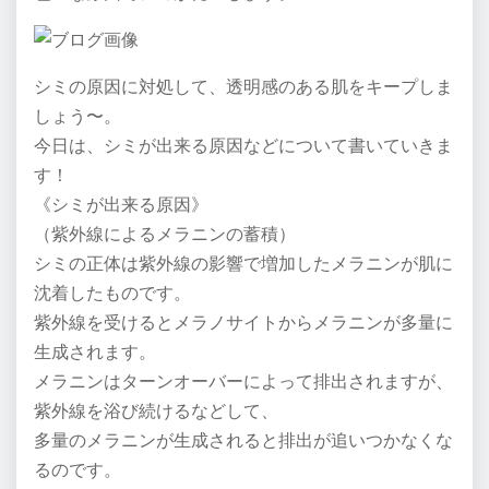
シミの原因に対処して、透明感のある肌をキープしま
しょう〜。
今日は、シミが出来る原因などについて書いていきま
す！
《シミが出来る原因》
（紫外線によるメラニンの蓄積）
シミの正体は紫外線の影響で増加したメラニンが肌に
沈着したものです。
紫外線を受けるとメラノサイトからメラニンが多量に
生成されます。
メラニンはターンオーバーによって排出されますが、
紫外線を浴び続けるなどして、
多量のメラニンが生成されると排出が追いつかなくな
るのです。