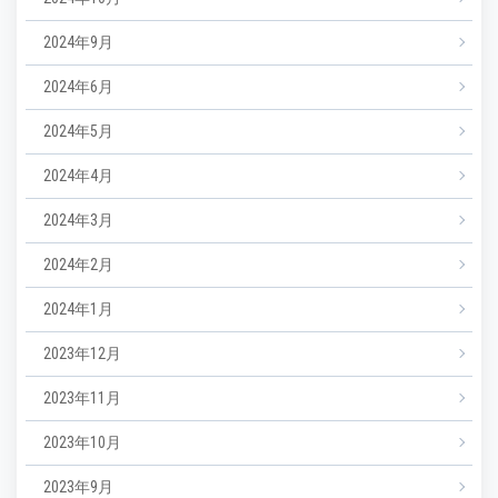
2024年9月
2024年6月
2024年5月
2024年4月
2024年3月
2024年2月
2024年1月
2023年12月
2023年11月
2023年10月
2023年9月