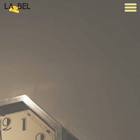
LA BEL