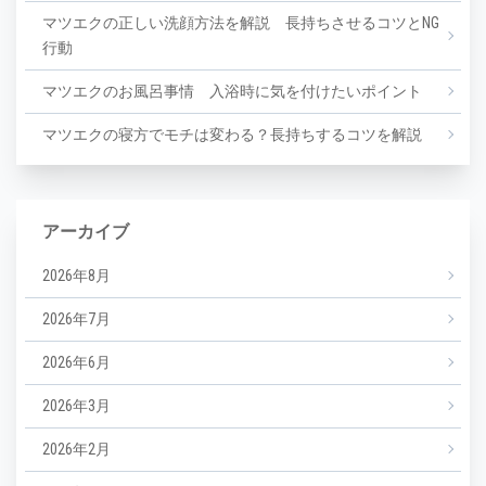
マツエクの正しい洗顔方法を解説 長持ちさせるコツとNG
行動
マツエクのお風呂事情 入浴時に気を付けたいポイント
マツエクの寝方でモチは変わる？長持ちするコツを解説
アーカイブ
2026年8月
2026年7月
2026年6月
2026年3月
2026年2月