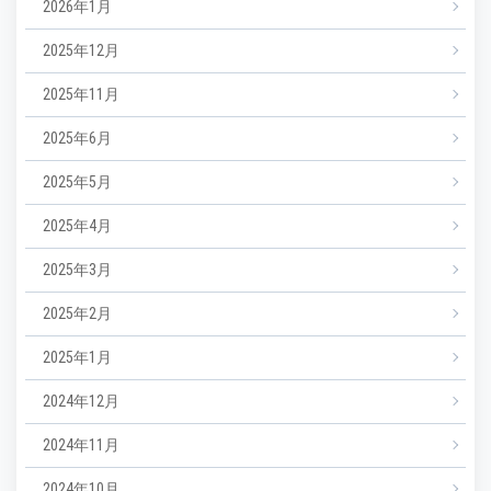
2026年1月
2025年12月
2025年11月
2025年6月
2025年5月
2025年4月
2025年3月
2025年2月
2025年1月
2024年12月
2024年11月
2024年10月