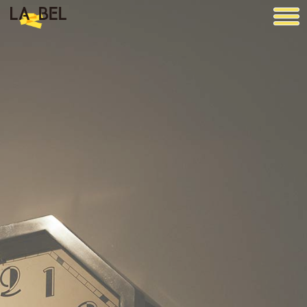
LA BEL