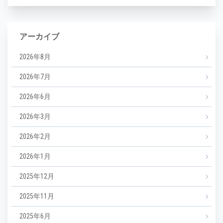
アーカイブ
2026年8月
2026年7月
2026年6月
2026年3月
2026年2月
2026年1月
2025年12月
2025年11月
2025年6月