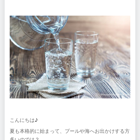
こんにちは♪
夏も本格的に始まって、プールや海へお出かけする方
多いのでは？