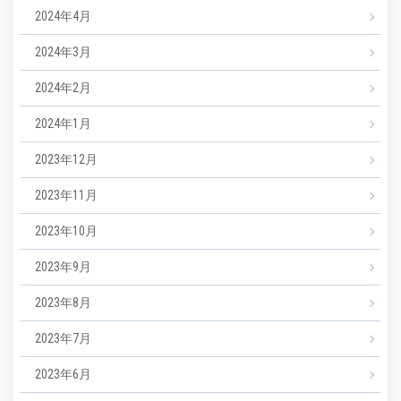
2024年4月
2024年3月
2024年2月
2024年1月
2023年12月
2023年11月
2023年10月
2023年9月
2023年8月
2023年7月
2023年6月