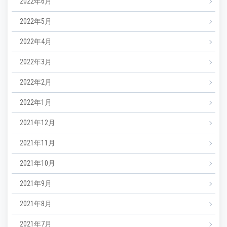
2022年6月
2022年5月
2022年4月
2022年3月
2022年2月
2022年1月
2021年12月
2021年11月
2021年10月
2021年9月
2021年8月
2021年7月