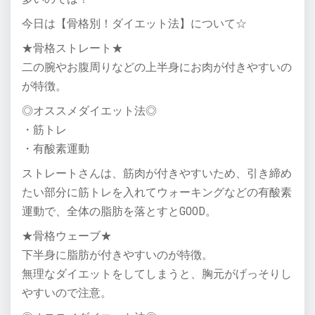
今日は【骨格別！ダイエット法】について☆
★骨格ストレート★
二の腕やお腹周りなどの上半身にお肉が付きやすいの
が特徴。
◎オススメダイエット法◎
・筋トレ
・有酸素運動
ストレートさんは、筋肉が付きやすいため、引き締め
たい部分に筋トレを入れてウォーキングなどの有酸素
運動で、全体の脂肪を落とすとGOOD。
★骨格ウェーブ★
下半身に脂肪が付きやすいのが特徴。
無理なダイエットをしてしまうと、胸元がげっそりし
やすいので注意。