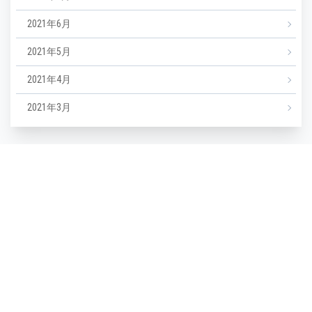
2021年6月
2021年5月
2021年4月
2021年3月
カテゴリー
NEWS
エステ
マツエク
ミックスジュース