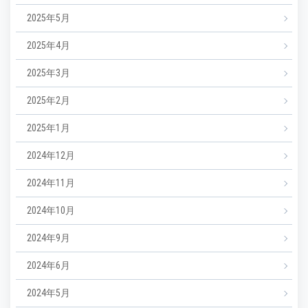
2025年5月
2025年4月
2025年3月
2025年2月
2025年1月
2024年12月
2024年11月
2024年10月
2024年9月
2024年6月
2024年5月