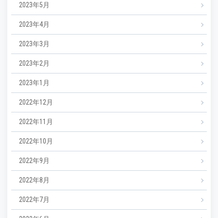
2023年5月
2023年4月
2023年3月
2023年2月
2023年1月
2022年12月
2022年11月
2022年10月
2022年9月
2022年8月
2022年7月