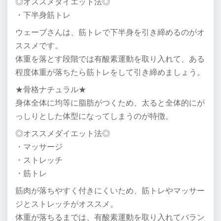
◎オススメダイエット法◎
・下半身筋トレ
ウェーブさんは、筋トレで下半身を引き締めるのがオ
ススメです。
体重を落とす段階では有酸素運動を取り入れて、ある
程度体重が落ちたら筋トレをして引き締めましょう。
★骨格ナチュラル★
身体全体に均等に脂肪がつくため、太ると全体的にが
っしりとした体型になってしまうのが特徴。
◎オススメダイエット法◎
・マッサージ
・ストレッチ
・筋トレ
筋肉が落ちやすく付きにくいため、筋トレやマッサー
ジとストレッチがオススメ。
体重が落ちるまでは、有酸素運動を取り入れてバラン