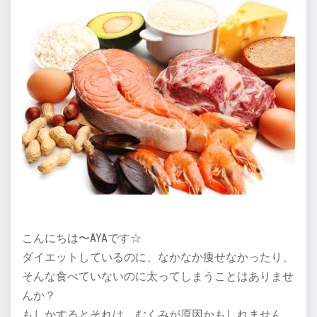
こんにちは〜AYAです☆
ダイエットしているのに、なかなか痩せなかったり、
そんな食べていないのに太ってしまうことはありませ
んか？
もしかするとそれは、むくみが原因かもしれません。