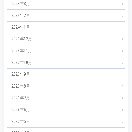
2024年3月
2024年2月
2024年1月
2023年12月
2023年11月
2023年10月
2023年9月
2023年8月
2023年7月
2023年6月
2023年5月