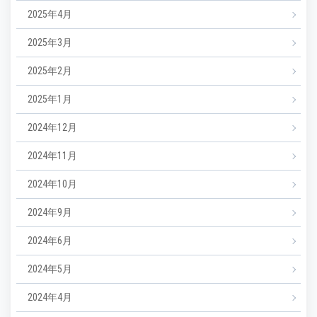
2025年4月
2025年3月
2025年2月
2025年1月
2024年12月
2024年11月
2024年10月
2024年9月
2024年6月
2024年5月
2024年4月