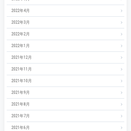
2022年4月
2022年3月
2022年2月
2022年1月
2021年12月
2021年11月
2021年10月
2021年9月
2021年8月
2021年7月
2021年6月