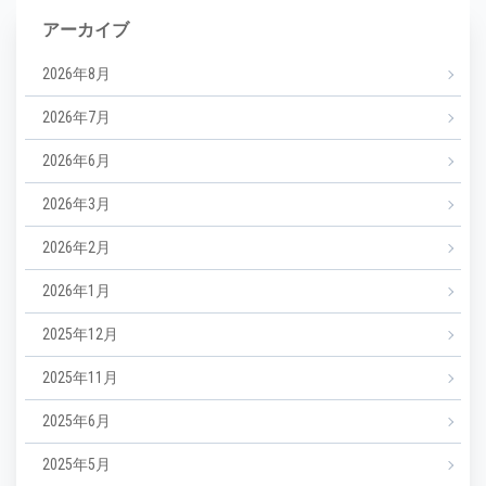
アーカイブ
2026年8月
2026年7月
2026年6月
2026年3月
2026年2月
2026年1月
2025年12月
2025年11月
2025年6月
2025年5月