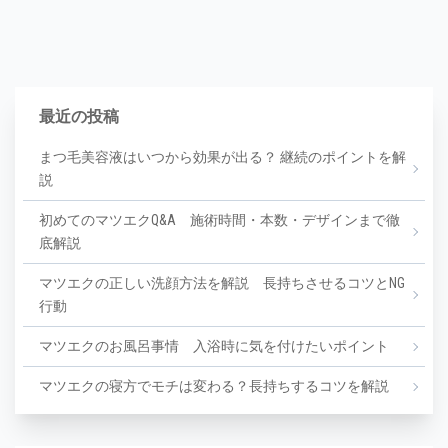
最近の投稿
まつ毛美容液はいつから効果が出る？ 継続のポイントを解
説
初めてのマツエクQ&A 施術時間・本数・デザインまで徹
底解説
マツエクの正しい洗顔方法を解説 長持ちさせるコツとNG
行動
マツエクのお風呂事情 入浴時に気を付けたいポイント
マツエクの寝方でモチは変わる？長持ちするコツを解説