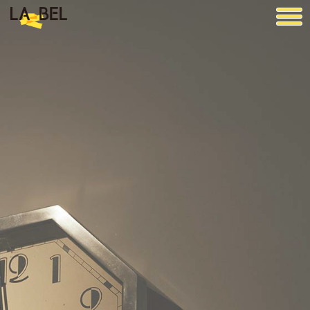
LA BEL