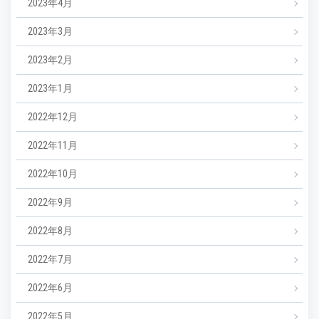
2023年4月
2023年3月
2023年2月
2023年1月
2022年12月
2022年11月
2022年10月
2022年9月
2022年8月
2022年7月
2022年6月
2022年5月