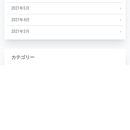
2021年5月
2021年4月
2021年3月
カテゴリー
NEWS
エステ
マツエク
ミックスジュース
タグ