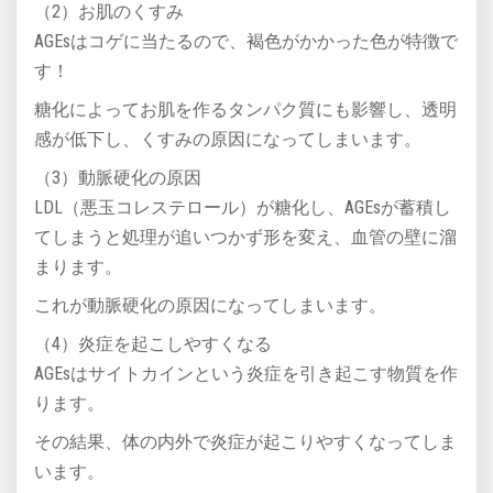
（2）お肌のくすみ
AGEsはコゲに当たるので、褐色がかかった色が特徴で
す！
糖化によってお肌を作るタンパク質にも影響し、透明
感が低下し、くすみの原因になってしまいます。
（3）動脈硬化の原因
LDL（悪玉コレステロール）が糖化し、AGEsが蓄積し
てしまうと処理が追いつかず形を変え、血管の壁に溜
まります。
これが動脈硬化の原因になってしまいます。
（4）炎症を起こしやすくなる
AGEsはサイトカインという炎症を引き起こす物質を作
ります。
その結果、体の内外で炎症が起こりやすくなってしま
います。