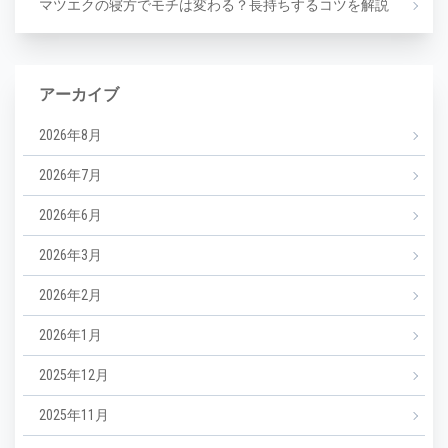
マツエクの寝方でモチは変わる？長持ちするコツを解説
アーカイブ
2026年8月
2026年7月
2026年6月
2026年3月
2026年2月
2026年1月
2025年12月
2025年11月