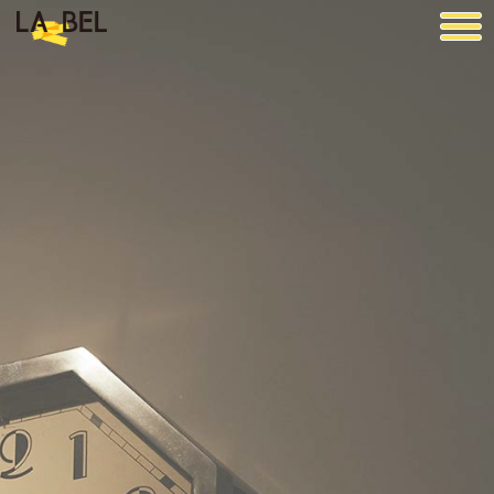
LA BEL