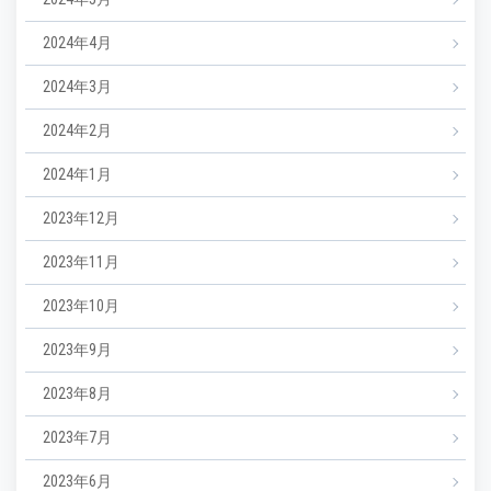
2024年4月
2024年3月
2024年2月
2024年1月
2023年12月
2023年11月
2023年10月
2023年9月
2023年8月
2023年7月
2023年6月