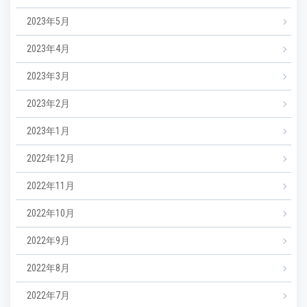
2023年5月
2023年4月
2023年3月
2023年2月
2023年1月
2022年12月
2022年11月
2022年10月
2022年9月
2022年8月
2022年7月