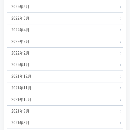
2022年6月
2022年5月
2022年4月
2022年3月
2022年2月
2022年1月
2021年12月
2021年11月
2021年10月
2021年9月
2021年8月