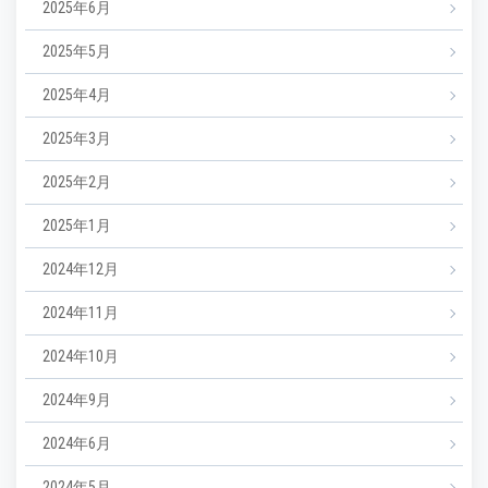
2025年6月
2025年5月
2025年4月
2025年3月
2025年2月
2025年1月
2024年12月
2024年11月
2024年10月
2024年9月
2024年6月
2024年5月