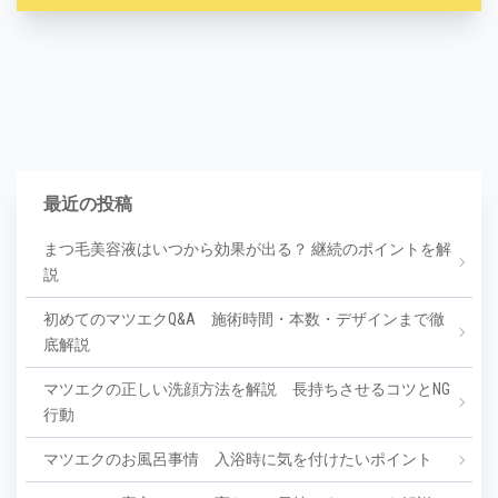
最近の投稿
まつ毛美容液はいつから効果が出る？ 継続のポイントを解
説
初めてのマツエクQ&A 施術時間・本数・デザインまで徹
底解説
マツエクの正しい洗顔方法を解説 長持ちさせるコツとNG
行動
マツエクのお風呂事情 入浴時に気を付けたいポイント