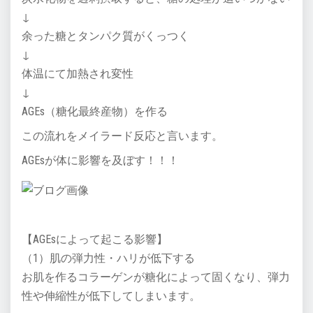
↓
余った糖とタンパク質がくっつく
↓
体温にて加熱され変性
↓
AGEs（糖化最終産物）を作る
この流れをメイラード反応と言います。
AGEsが体に影響を及ぼす！！！
【AGEsによって起こる影響】
（1）肌の弾力性・ハリが低下する
お肌を作るコラーゲンが糖化によって固くなり、弾力
性や伸縮性が低下してしまいます。