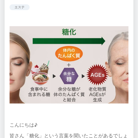
エステ
こんにちは♪
皆さん「糖化」という言葉を聞いたことがあるでしょ