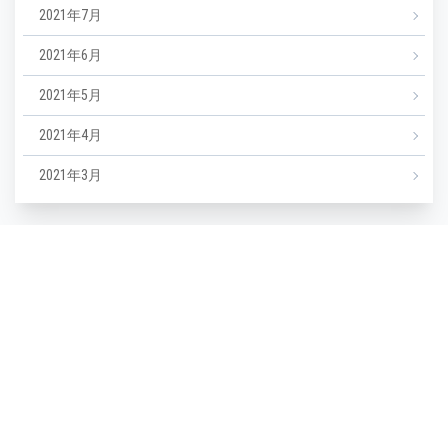
2021年7月
2021年6月
2021年5月
2021年4月
2021年3月
カテゴリー
NEWS
エステ
マツエク
ミックスジュース