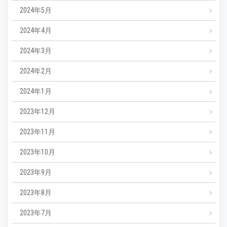
2024年5月
2024年4月
2024年3月
2024年2月
2024年1月
2023年12月
2023年11月
2023年10月
2023年9月
2023年8月
2023年7月