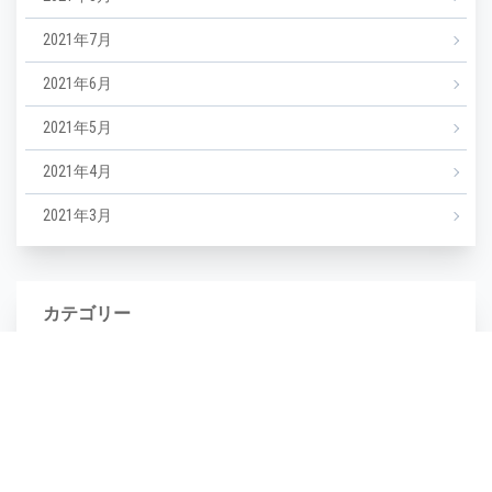
2021年7月
2021年6月
2021年5月
2021年4月
2021年3月
カテゴリー
NEWS
エステ
マツエク
ミックスジュース