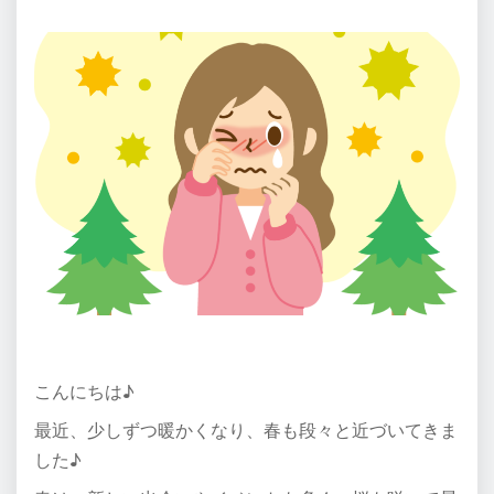
こんにちは♪
最近、少しずつ暖かくなり、春も段々と近づいてきま
した♪