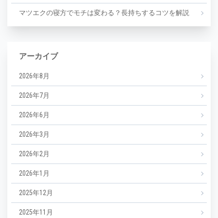
マツエクの寝方でモチは変わる？長持ちするコツを解説
アーカイブ
2026年8月
2026年7月
2026年6月
2026年3月
2026年2月
2026年1月
2025年12月
2025年11月