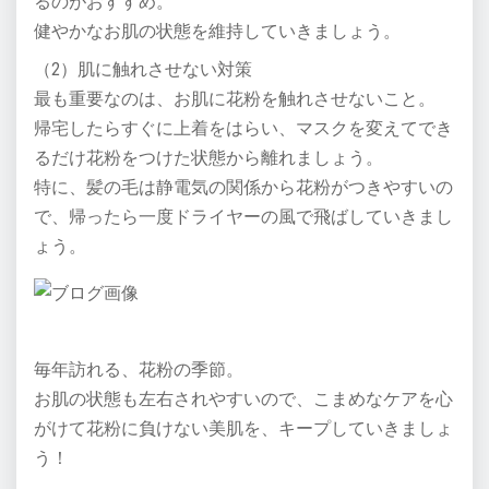
るのがおすすめ。
健やかなお肌の状態を維持していきましょう。
（2）肌に触れさせない対策
最も重要なのは、お肌に花粉を触れさせないこと。
帰宅したらすぐに上着をはらい、マスクを変えてでき
るだけ花粉をつけた状態から離れましょう。
特に、髪の毛は静電気の関係から花粉がつきやすいの
で、帰ったら一度ドライヤーの風で飛ばしていきまし
ょう。
毎年訪れる、花粉の季節。
お肌の状態も左右されやすいので、こまめなケアを心
がけて花粉に負けない美肌を、キープしていきましょ
う！