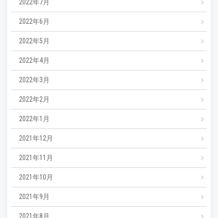
2022年7月
2022年6月
2022年5月
2022年4月
2022年3月
2022年2月
2022年1月
2021年12月
2021年11月
2021年10月
2021年9月
2021年8月