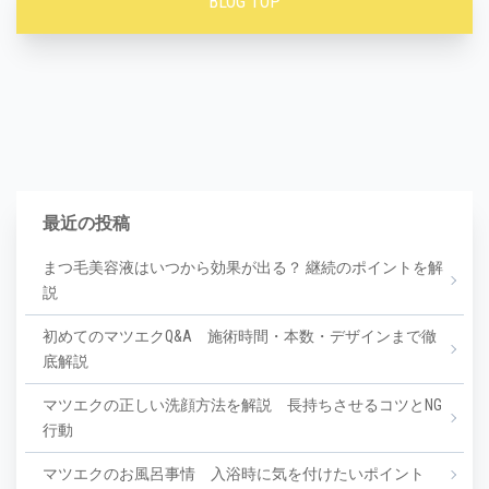
BLOG TOP
最近の投稿
まつ毛美容液はいつから効果が出る？ 継続のポイントを解
説
初めてのマツエクQ&A 施術時間・本数・デザインまで徹
底解説
マツエクの正しい洗顔方法を解説 長持ちさせるコツとNG
行動
マツエクのお風呂事情 入浴時に気を付けたいポイント