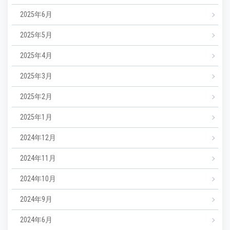
2025年6月
2025年5月
2025年4月
2025年3月
2025年2月
2025年1月
2024年12月
2024年11月
2024年10月
2024年9月
2024年6月