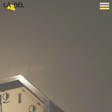
LA BEL