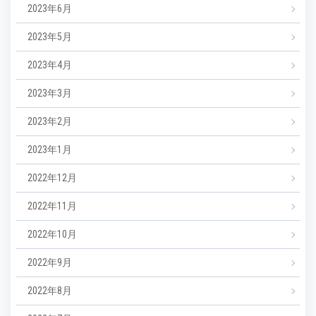
2023年6月
2023年5月
2023年4月
2023年3月
2023年2月
2023年1月
2022年12月
2022年11月
2022年10月
2022年9月
2022年8月