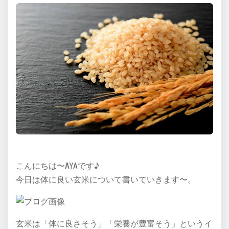
こんにちは〜AYAです♪
今日は体に良い玄米について書いていきます〜。
玄米は「体に良さそう」「栄養が豊富そう」というイ