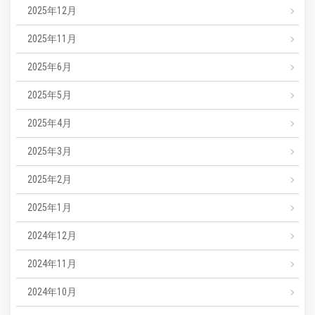
2025年12月
2025年11月
2025年6月
2025年5月
2025年4月
2025年3月
2025年2月
2025年1月
2024年12月
2024年11月
2024年10月