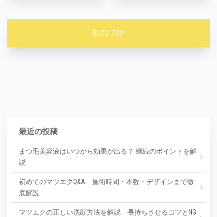
BLOG TOP
最近の投稿
まつ毛美容液はいつから効果が出る？ 継続のポイントを解
説
初めてのマツエクQ&A 施術時間・本数・デザインまで徹
底解説
マツエクの正しい洗顔方法を解説 長持ちさせるコツとNG