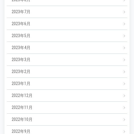
2023年7月
2023年6月
2023年5月
2023年4月
2023年3月
2023年2月
2023年1月
2022年12月
2022年11月
2022年10月
2022年9月