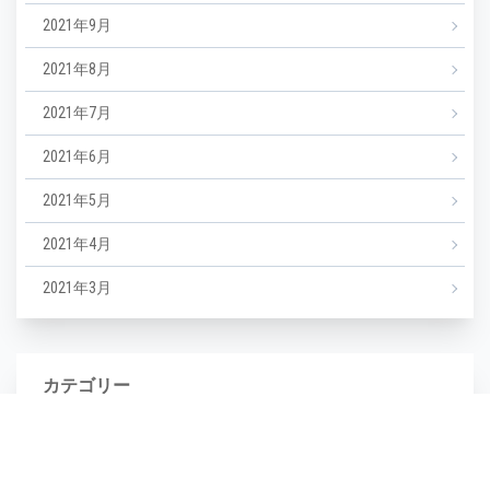
2021年9月
2021年8月
2021年7月
2021年6月
2021年5月
2021年4月
2021年3月
カテゴリー
NEWS
エステ