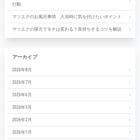
行動
マツエクのお風呂事情 入浴時に気を付けたいポイント
マツエクの寝方でモチは変わる？長持ちするコツを解説
アーカイブ
2026年8月
2026年7月
2026年6月
2026年3月
2026年2月
2026年1月