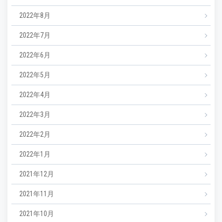
2022年8月
2022年7月
2022年6月
2022年5月
2022年4月
2022年3月
2022年2月
2022年1月
2021年12月
2021年11月
2021年10月