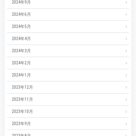
2024年9月
2024年6月
2024年5月
2024年4月
2024年3月
2024年2月
2024年1月
2023年12月
2023年11月
2023年10月
2023年9月
2023年8月