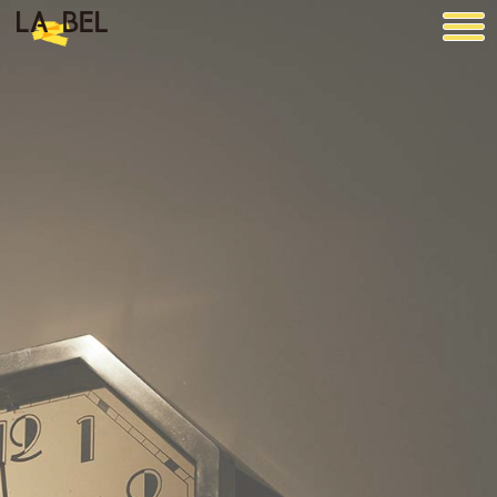
LA BEL