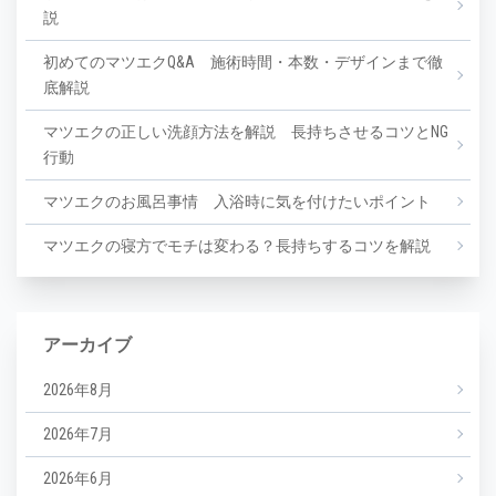
説
初めてのマツエクQ&A 施術時間・本数・デザインまで徹
底解説
マツエクの正しい洗顔方法を解説 長持ちさせるコツとNG
行動
マツエクのお風呂事情 入浴時に気を付けたいポイント
マツエクの寝方でモチは変わる？長持ちするコツを解説
アーカイブ
2026年8月
2026年7月
2026年6月