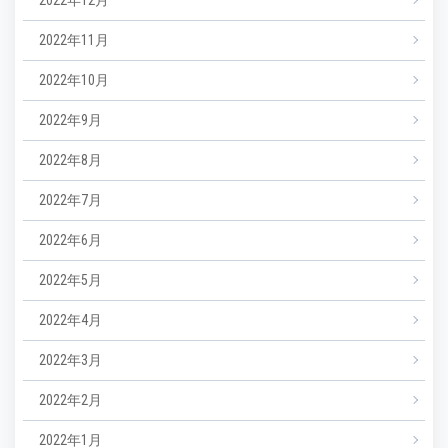
2022年11月
2022年10月
2022年9月
2022年8月
2022年7月
2022年6月
2022年5月
2022年4月
2022年3月
2022年2月
2022年1月