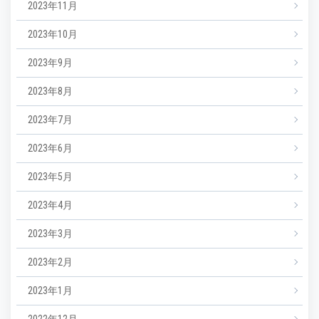
2023年11月
2023年10月
2023年9月
2023年8月
2023年7月
2023年6月
2023年5月
2023年4月
2023年3月
2023年2月
2023年1月
2022年12月