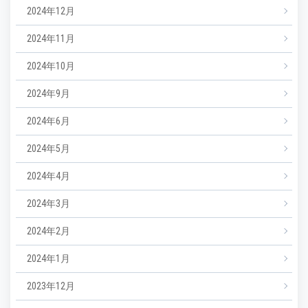
2024年12月
2024年11月
2024年10月
2024年9月
2024年6月
2024年5月
2024年4月
2024年3月
2024年2月
2024年1月
2023年12月