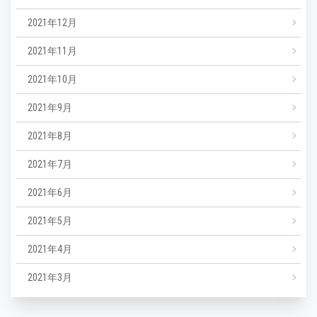
2021年12月
2021年11月
2021年10月
2021年9月
2021年8月
2021年7月
2021年6月
2021年5月
2021年4月
2021年3月