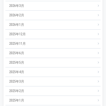
2026年3月
2026年2月
2026年1月
2025年12月
2025年11月
2025年6月
2025年5月
2025年4月
2025年3月
2025年2月
2025年1月