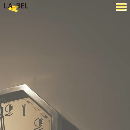
LA BEL