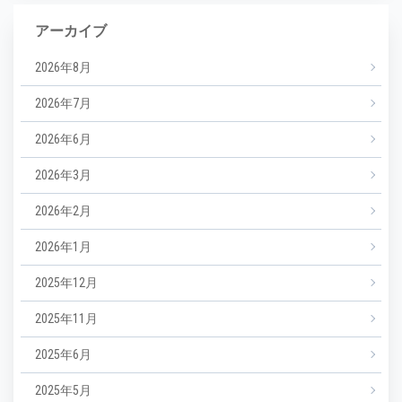
アーカイブ
2026年8月
2026年7月
2026年6月
2026年3月
2026年2月
2026年1月
2025年12月
2025年11月
2025年6月
2025年5月