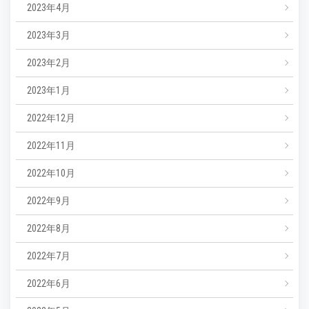
2023年4月
2023年3月
2023年2月
2023年1月
2022年12月
2022年11月
2022年10月
2022年9月
2022年8月
2022年7月
2022年6月