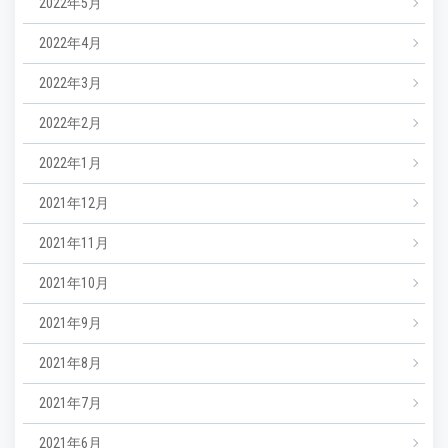
2022年5月
2022年4月
2022年3月
2022年2月
2022年1月
2021年12月
2021年11月
2021年10月
2021年9月
2021年8月
2021年7月
2021年6月