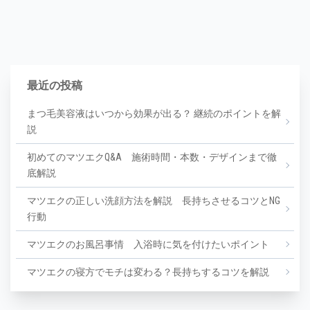
最近の投稿
まつ毛美容液はいつから効果が出る？ 継続のポイントを解
説
初めてのマツエクQ&A 施術時間・本数・デザインまで徹
底解説
マツエクの正しい洗顔方法を解説 長持ちさせるコツとNG
行動
マツエクのお風呂事情 入浴時に気を付けたいポイント
マツエクの寝方でモチは変わる？長持ちするコツを解説