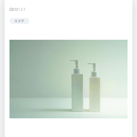
2021.3.7
エステ