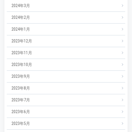
2024年3月
2024年2月
2024年1月
2023年12月
2023年11月
2023年10月
2023年9月
2023年8月
2023年7月
2023年6月
2023年5月