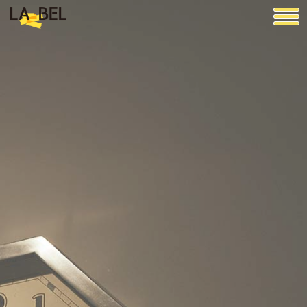
LA BEL