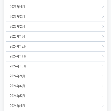
2025年4月
2025年3月
2025年2月
2025年1月
2024年12月
2024年11月
2024年10月
2024年9月
2024年6月
2024年5月
2024年4月