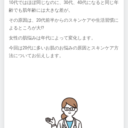
10代ではほぼ同じなのに、30代、40代になると同じ年
齢でも肌年齢には大きな差が。
その原因は、20代前半からのスキンケアや生活習慣に
よるところが大!?
女性の肌悩みは年代によって変化します。
今回は20代に多いお肌のお悩みの原因とスキンケア方
法についてお伝えします。