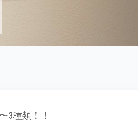
〜3種類！！