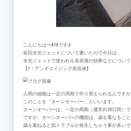
こんにちは〜AYAです♪
前回水光ジェットについて書いたので今日は、
水光ジェットで使われる美容液の効果などについて
【1・アンチエイジング美容液】
人間の細胞は一定の周期で作り替えられるんですが
このことを「ターンオーバー」といいます。
ターンオーバーは、一定の周期（通常約28日間）
ですが、ターンオーバーの機能は、歳を重なるごと
歳を重ねると肌トラブルが発生しちゃう事が多いで