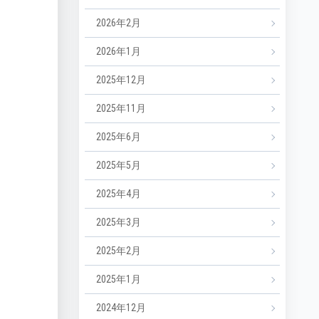
2026年2月
2026年1月
2025年12月
2025年11月
2025年6月
2025年5月
2025年4月
2025年3月
2025年2月
2025年1月
2024年12月