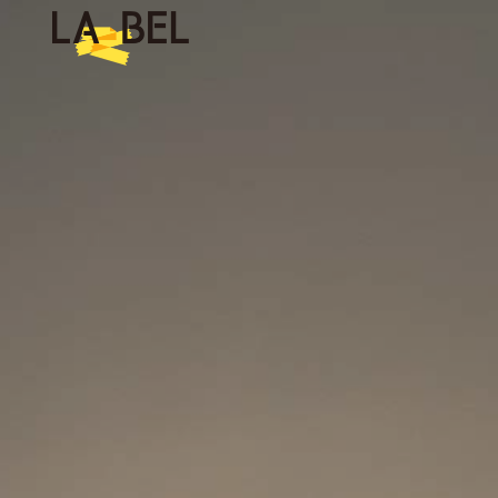
LA BEL