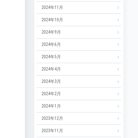
2024年11月
2024年10月
2024年9月
2024年6月
2024年5月
2024年4月
2024年3月
2024年2月
2024年1月
2023年12月
2023年11月