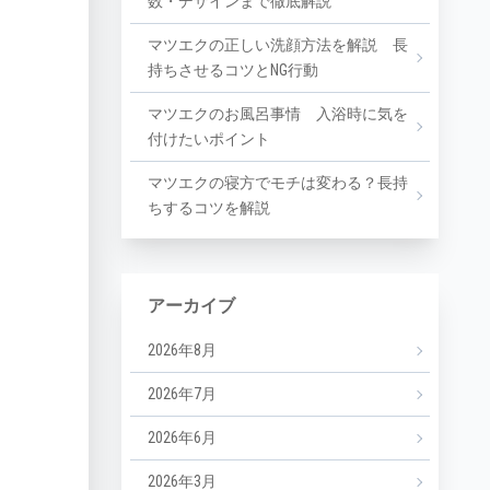
数・デザインまで徹底解説
マツエクの正しい洗顔方法を解説 長
持ちさせるコツとNG行動
マツエクのお風呂事情 入浴時に気を
付けたいポイント
マツエクの寝方でモチは変わる？長持
ちするコツを解説
アーカイブ
2026年8月
2026年7月
2026年6月
2026年3月