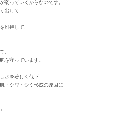
が弱っていくからなのです。
り出して
を維持して、
て、
胞を守っています。
しさを著しく低下
肌・シワ・シミ形成の原因に。
）